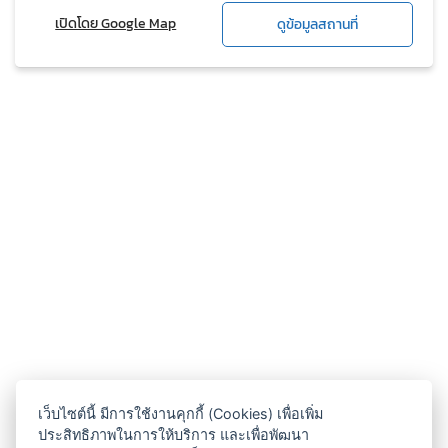
เปิดโดย Google Map
ดูข้อมูลสถานที่
เว็บไซต์นี้ มีการใช้งานคุกกี้ (Cookies) เพื่อเพิ่ม
ประสิทธิภาพในการให้บริการ และเพื่อพัฒนา