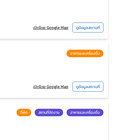
เปิดโดย Google Map
ดูข้อมูลสถานที่
อาหารและเครื่องดื่ม
เปิดโดย Google Map
ดูข้อมูลสถานที่
ที่พัก
สถานที่จัดงาน
อาหารและเครื่องดื่ม