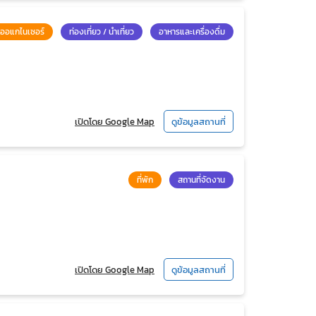
ออแกไนเซอร์
ท่องเที่ยว / นำเที่ยว
อาหารและเครื่องดื่ม
เปิดโดย Google Map
ดูข้อมูลสถานที่
ที่พัก
สถานที่จัดงาน
เปิดโดย Google Map
ดูข้อมูลสถานที่