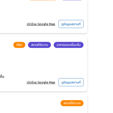
เปิดโดย Google Map
ดูข้อมูลสถานที่
ที่พัก
สถานที่จัดงาน
อาหารและเครื่องดื่ม
ื้ด
เปิดโดย Google Map
ดูข้อมูลสถานที่
สถานที่จัดงาน