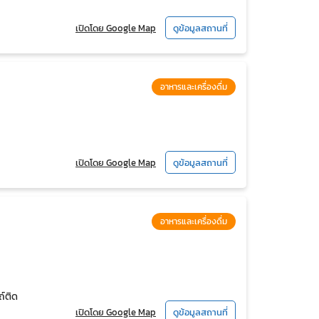
เปิดโดย Google Map
ดูข้อมูลสถานที่
อาหารและเครื่องดื่ม
เปิดโดย Google Map
ดูข้อมูลสถานที่
อาหารและเครื่องดื่ม
ถ์ติด
เปิดโดย Google Map
ดูข้อมูลสถานที่