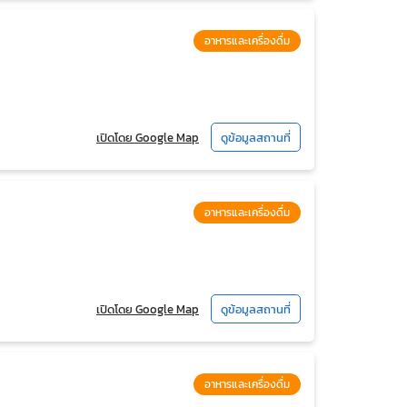
อาหารและเครื่องดื่ม
เปิดโดย Google Map
ดูข้อมูลสถานที่
อาหารและเครื่องดื่ม
เปิดโดย Google Map
ดูข้อมูลสถานที่
อาหารและเครื่องดื่ม