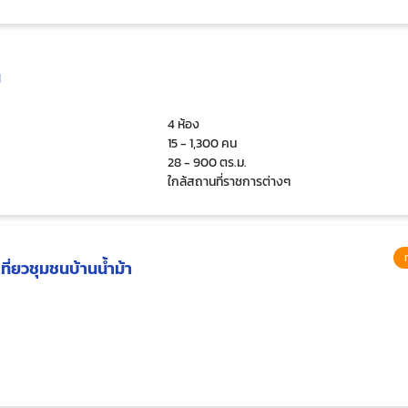
ี
4 ห้อง
15 - 1,300 คน
28 - 900 ตร.ม.
ใกล้สถานที่ราชการต่างๆ
ที่ยวชุมชนบ้านน้ำม้า