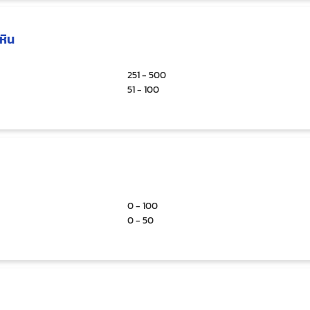
วหิน
251 - 500
51 - 100
0 - 100
0 - 50