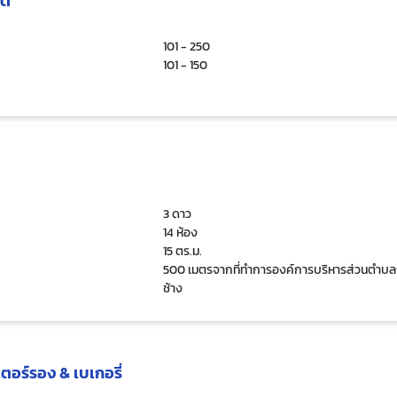
โต
101 - 250
101 - 150
3 ดาว
14 ห้อง
15 ตร.ม.
500 เมตรจากที่ทำการองค์การบริหารส่วนตำบลก
ช้าง
เตอร์รอง & เบเกอรี่