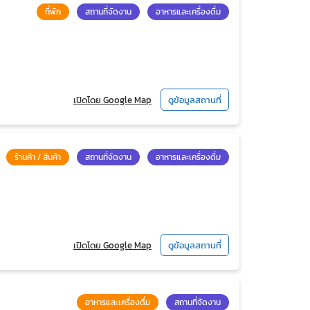
ที่พัก
สถานที่จัดงาน
อาหารและเครื่องดื่ม
เปิดโดย Google Map
ดูข้อมูลสถานที่
ร้านค้า / สินค้า
สถานที่จัดงาน
อาหารและเครื่องดื่ม
เปิดโดย Google Map
ดูข้อมูลสถานที่
อาหารและเครื่องดื่ม
สถานที่จัดงาน