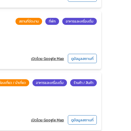
สถานที่จัดงาน
ที่พัก
อาหารและเครื่องดื่ม
เปิดโดย Google Map
ดูข้อมูลสถานที่
ท่องเที่ยว / นำเที่ยว
อาหารและเครื่องดื่ม
ร้านค้า / สินค้า
เปิดโดย Google Map
ดูข้อมูลสถานที่