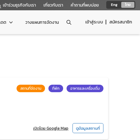
เข้าร่วมธุรกิจกับเรา
เกี่ยวกับเรา
คำถามที่พบบ่อย
Eng
ไทย
เข้าสู่ระบบ
สมัครสมาชิก
ปเดต
วางแผนการจัดงาน
สถานที่จัดงาน
ที่พัก
อาหารและเครื่องดื่ม
เปิดโดย Google Map
ดูข้อมูลสถานที่