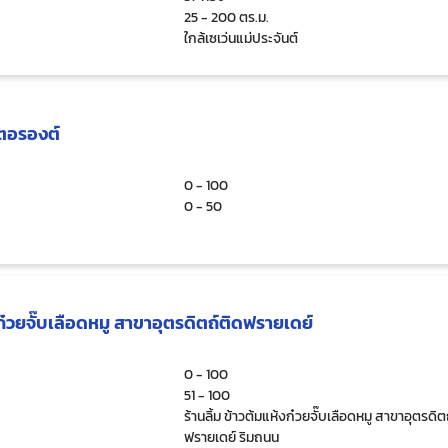
25 - 200 ตร.ม.
ใกล้เซเว่นแม่ประจันต์
สเตอรองต์
0 - 100
0 - 50
้งก๋วยจั๊บเลือดหมู สาขาอุตรดิตถ์ติดฟรายเดย์
0 - 100
51 - 100
ร้านลิ้ม ข้าวต้มแห้งก๋วยจั๊บเลือดหมู สาขาอุตรดิต
ฟรายเดย์ ริมถนน