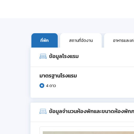
ที่พัก
สถานที่จัดงาน
อาหารและเครื
ข้อมูลโรงแรม
มาตรฐานโรงแรม
4 ดาว
ข้อมูลจำนวนห้องพักและขนาดห้องพัก