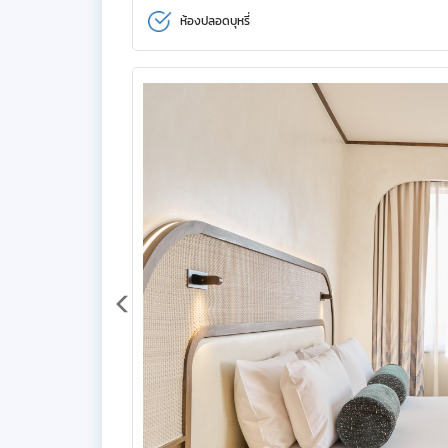
ห้องปลอดบุหรี่