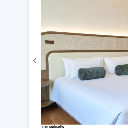
ประเภทห้องพัก