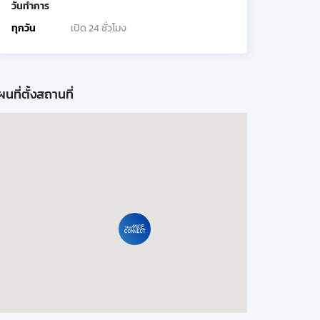
วันทำการ
ทุกวัน
เปิด 24 ชั่วโมง
นที่ตั้งสถานที่