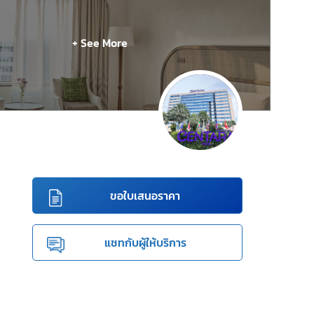
+ See More
ขอใบเสนอราคา
แชทกับผู้ให้บริการ