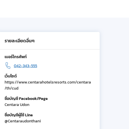
รายละเอียดอื่นๆ
เบอร์โทรศัพท์
042-343-555
เว็บไซต์
https://www.centarahotelsresorts.com/centara
/th/cud
ชื่อบัญชี Facebook/Page
Centara Udon
ชื่อบัญชีผู้ใช้ Line
@Centaraudonthani