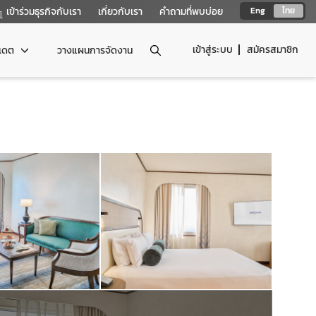
เข้าร่วมธุรกิจกับเรา
เกี่ยวกับเรา
คำถามที่พบบ่อย
Eng
ไทย
เข้าสู่ระบบ
สมัครสมาชิก
ปเดต
วางแผนการจัดงาน