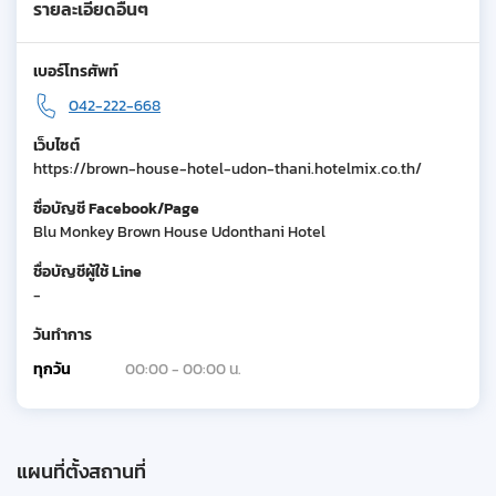
รายละเอียดอื่นๆ
เบอร์โทรศัพท์
042-222-668
เว็บไซต์
https://brown-house-hotel-udon-thani.hotelmix.co.th/
ชื่อบัญชี Facebook/Page
Blu Monkey Brown House Udonthani Hotel
ชื่อบัญชีผู้ใช้ Line
-
วันทำการ
ทุกวัน
00:00 - 00:00 น.
แผนที่ตั้งสถานที่