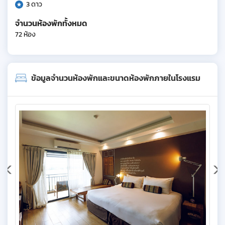
3 ดาว
จำนวนห้องพักทั้งหมด
72 ห้อง
ข้อมูลจำนวนห้องพักและขนาดห้องพักภายในโรงแรม