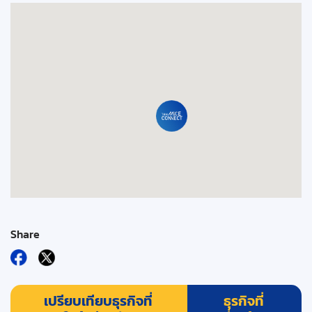
Share
เปรียบเทียบธุรกิจที่
ธุรกิจที่