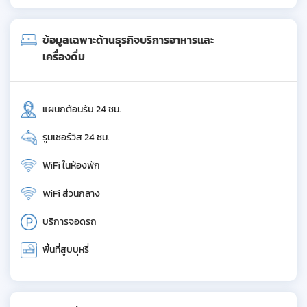
ข้อมูลเฉพาะด้านธุรกิจบริการอาหารและ
เครื่องดื่ม
แผนกต้อนรับ 24 ชม.
รูมเซอร์วิส 24 ชม.
WiFi ในห้องพัก
WiFi ส่วนกลาง
บริการจอดรถ
พื้นที่สูบบุหรี่