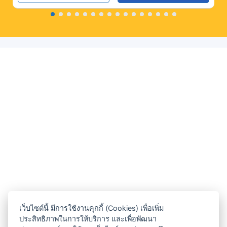
เว็บไซต์นี้ มีการใช้งานคุกกี้ (Cookies) เพื่อเพิ่ม
ประสิทธิภาพในการให้บริการ และเพื่อพัฒนา