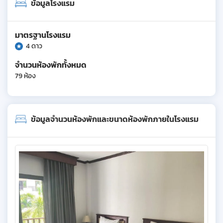
ข้อมูลโรงแรม
มาตรฐานโรงแรม
4 ดาว
จำนวนห้องพักทั้งหมด
79 ห้อง
ข้อมูลจำนวนห้องพักและขนาดห้องพักภายในโรงแรม