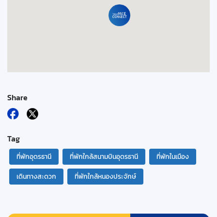
Share
Tag
ที่พักอุดรธานี
ที่พักใกล้สนามบินอุดรธานี
ที่พักในเมือง
เดินทางสะดวก
ที่พักใกล้หนองประจักษ์