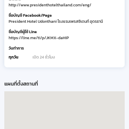
http://www.presidenthotelthailand.com/eng/
ชื่อบัญชี Facebook/Page
President Hotel Udonthani โรงแรมเพรสซิเดนท์ อุดรธานี
ชื่อบัญชีผู้ใช้ Line
https://line.me/ti/p/JKMX-daHiP
วันทำการ
ทุกวัน
เปิด 24 ชั่วโมง
แผนที่ตั้งสถานที่