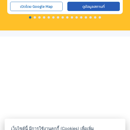
เปิดโดย Google Map
ดูข้อมูลสถานที่
เว็บไซต์นี้ มีการใช้งานคุกกี้ (Cookies) เพื่อเพิ่ม