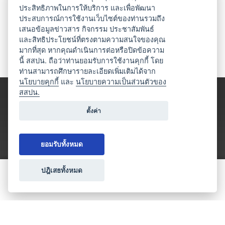
ประสิทธิภาพในการให้บริการ และเพื่อพัฒนา
ประสบการณ์การใช้งานเว็บไซต์ของท่านรวมถึง
เสนอข้อมูลข่าวสาร กิจกรรม ประชาสัมพันธ์
และสิทธิประโยชน์ที่ตรงตามความสนใจของคุณ
มากที่สุด หากคุณดำเนินการต่อหรือปิดข้อความ
นี้ สสปน. ถือว่าท่านยอมรับการใช้งานคุกกี้ โดย
ท่านสามารถศึกษารายละเอียดเพิ่มเติมได้จาก
นโยบายคุกกี้
และ
นโยบายความเป็นส่วนตัวของ
สสปน.
ตั้งค่า
ยอมรับทั้งหมด
ปฎิเสธทั้งหมด
ขอใบเสนอราคา
ประเภทธุรกิจไมซ์