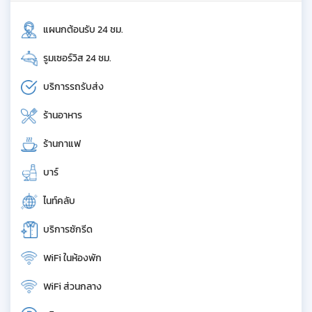
แผนกต้อนรับ 24 ชม.
รูมเซอร์วิส 24 ชม.
บริการรถรับส่ง
ร้านอาหาร
ร้านกาแฟ
บาร์
ไนท์คลับ
บริการซักรีด
WiFi ในห้องพัก
WiFi ส่วนกลาง