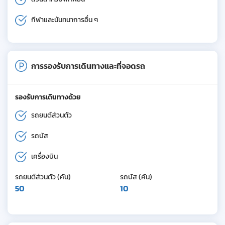
กีฬาและนันทนาการอื่น ๆ
การรองรับการเดินทางและที่จอดรถ
รองรับการเดินทางด้วย
รถยนต์ส่วนตัว
รถบัส
เครื่องบิน
รถยนต์ส่วนตัว (คัน)
รถบัส (คัน)
50
10