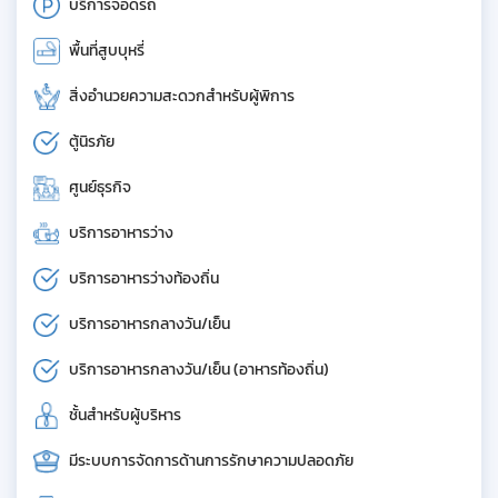
บริการจอดรถ
พื้นที่สูบบุหรี่
สิ่งอำนวยความสะดวกสำหรับผู้พิการ
ตู้นิรภัย
ศูนย์ธุรกิจ
บริการอาหารว่าง
บริการอาหารว่างท้องถิ่น
บริการอาหารกลางวัน/เย็น
บริการอาหารกลางวัน/เย็น (อาหารท้องถิ่น)
ชั้นสำหรับผู้บริหาร
มีระบบการจัดการด้านการรักษาความปลอดภัย