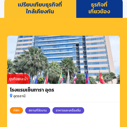
เปรียบเทียบธุรกิจที่
ธุรกิจที่
ใกล้เคียงกัน
เกี่ยวข้อง
ธุรกิจแนะนำ
โรงแรมเซ็นทารา อุดร
อุดรธานี
ที่พัก
สถานที่จัดงาน
อาหารและเครื่องดื่ม