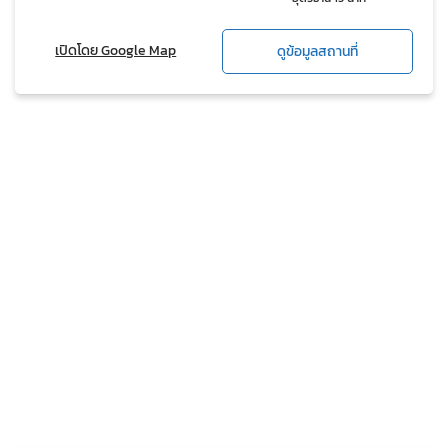
เปิดโดย Google Map
ดูข้อมูลสถานที่