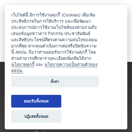
เว็บไซต์นี้ มีการใช้งานคุกกี้ (Cookies) เพื่อเพิ่ม
ประสิทธิภาพในการให้บริการ และเพื่อพัฒนา
ประสบการณ์การใช้งานเว็บไซต์ของท่านรวมถึง
เสนอข้อมูลข่าวสาร กิจกรรม ประชาสัมพันธ์
และสิทธิประโยชน์ที่ตรงตามความสนใจของคุณ
มากที่สุด หากคุณดำเนินการต่อหรือปิดข้อความ
นี้ สสปน. ถือว่าท่านยอมรับการใช้งานคุกกี้ โดย
ท่านสามารถศึกษารายละเอียดเพิ่มเติมได้จาก
นโยบายคุกกี้
และ
นโยบายความเป็นส่วนตัวของ
สสปน.
ตั้งค่า
ยอมรับทั้งหมด
ปฎิเสธทั้งหมด