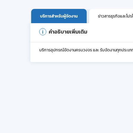
บริการสำหรับผู้จัดงาน
ข่าวสารธุรกิจและโปร
คำอธิบายเพิ่มเติม
บริการอุปกรณ์จัดงานครบวงจร และ รับจัดงานทุกประเภ