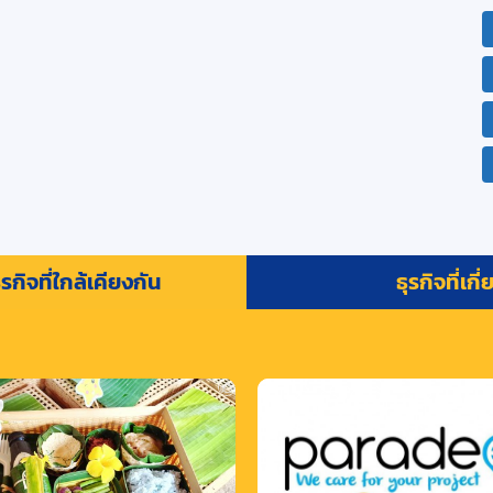
รกิจที่ใกล้เคียงกัน
ธุรกิจที่เกี