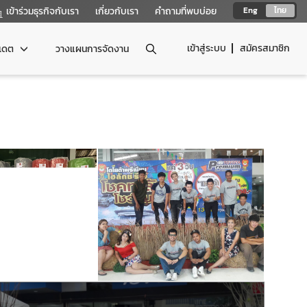
เข้าร่วมธุรกิจกับเรา
เกี่ยวกับเรา
คำถามที่พบบ่อย
Eng
ไทย
เข้าสู่ระบบ
สมัครสมาชิก
ปเดต
วางแผนการจัดงาน