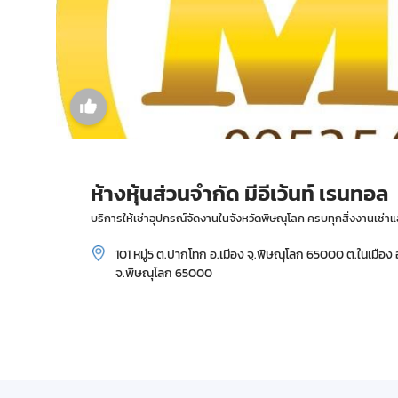
ห้างหุ้นส่วนจำกัด มีอีเว้นท์ เรนทอล
บริการให้เช่าอุปกรณ์จัดงานในจังหวัดพิษณุโลก ครบทุกสิ่งงานเช
101 หมู่5 ต.ปากโทก อ.เมือง จฺ.พิษณุโลก 65000 ต.ในเมือง
จ.พิษณุโลก 65000