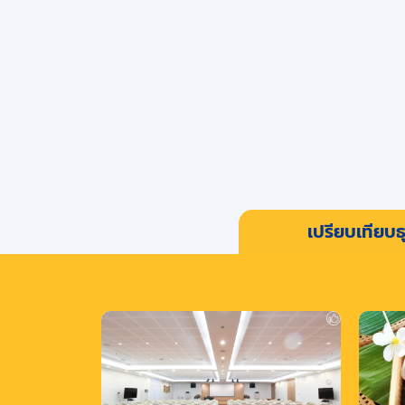
เปรียบเทียบธุ