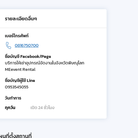
รายละเอียดอื่นๆ
เบอร์โทรศัพท์
0816750700
ชื่อบัญชี Facebook/Page
บริการให้เช่าอุปกรณ์จัดงานในจังหวัดพิษณุโลก
MEevent Rental
ชื่อบัญชีผู้ใช้ Line
0953545055
วันทำการ
ทุกวัน
เปิด 24 ชั่วโมง
นที่ตั้งสถานที่