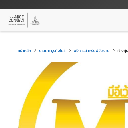
หน้าหลัก
ประเภทธุรกิจไมซ์
บริการสำหรับผู้จัดงาน
ห้างหุ