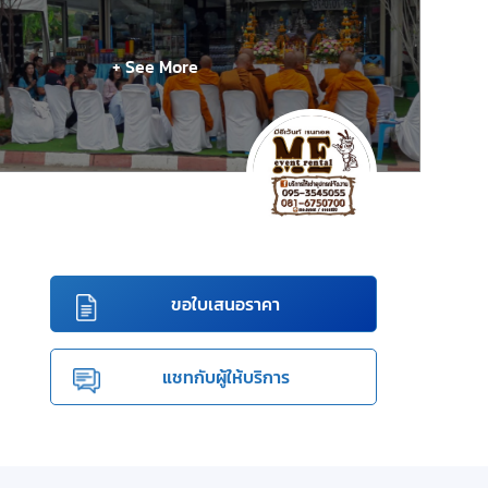
+ See More
ขอใบเสนอราคา
แชทกับผู้ให้บริการ