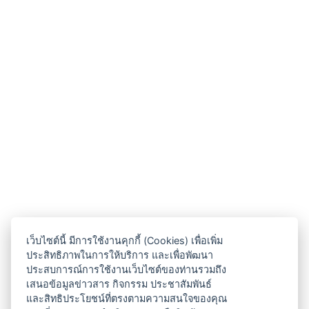
เว็บไซต์นี้ มีการใช้งานคุกกี้ (Cookies) เพื่อเพิ่ม
ประสิทธิภาพในการให้บริการ และเพื่อพัฒนา
ประสบการณ์การใช้งานเว็บไซต์ของท่านรวมถึง
เสนอข้อมูลข่าวสาร กิจกรรม ประชาสัมพันธ์
และสิทธิประโยชน์ที่ตรงตามความสนใจของคุณ