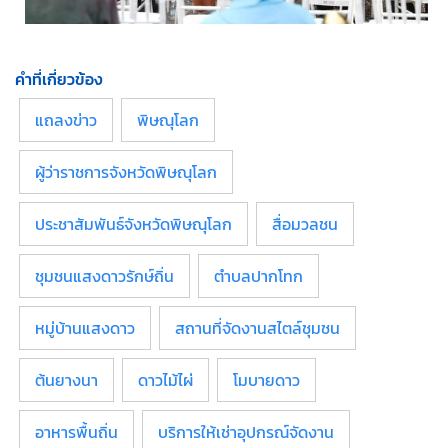
คำที่เกี่ยวข้อง
แถลงข่าว
พิษณุโลก
ผู้ว่าราชการจังหวัดพิษณุโลก
ประชาสัมพันธ์จังหวัดพิษณุโลก
สื่อมวลชน
ชุมชนแสงดาวรักษ์ถิ่น
ตำบลปากโทก
หมู่บ้านแสงดาว
สถานที่จัดงานสไตล์ชุมชน
ต้นยางนา
ดาวไม้ไผ่
โมบายดาว
อาหารพื้นถิ่น
บริการให้เช่าอุปกรณ์จัดงาน