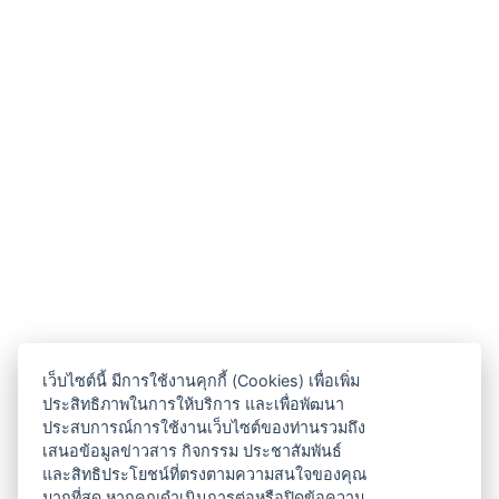
เว็บไซต์นี้ มีการใช้งานคุกกี้ (Cookies) เพื่อเพิ่ม
ประสิทธิภาพในการให้บริการ และเพื่อพัฒนา
ประสบการณ์การใช้งานเว็บไซต์ของท่านรวมถึง
เสนอข้อมูลข่าวสาร กิจกรรม ประชาสัมพันธ์
และสิทธิประโยชน์ที่ตรงตามความสนใจของคุณ
มากที่สุด หากคุณดำเนินการต่อหรือปิดข้อความ