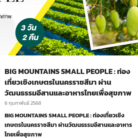
BIG MOUNTAINS SMALL PEOPLE : ท่อง
เที่ยวเชิงเกษตรในนครราชสีมา ผ่าน
วัฒนธรรมอีสานและอาหารไทยเพื่อสุขภาพ
6 กุมภาพันธ์ 2568
BIG MOUNTAINS SMALL PEOPLE : ท่องเที่ยวเชิง
เกษตรในนครราชสีมา ผ่านวัฒนธรรมอีสานและอาหาร
ไทยเพื่อสุขภาพ