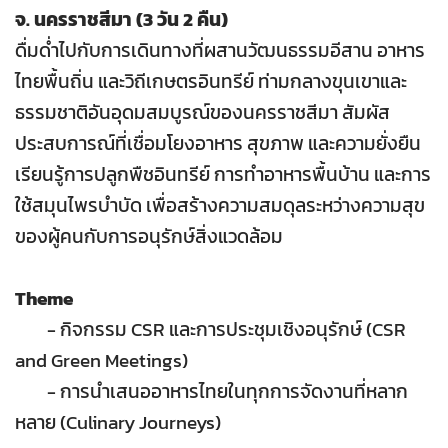
จ. นครราชสีมา (3 วัน 2 คืน)
ดื่มด่ำไปกับการเดินทางที่ผสานวัฒนธรรมอีสาน อาหาร
ไทยพื้นถิ่น และวิถีเกษตรอินทรีย์ ท่ามกลางขุนเขาและ
ธรรมชาติอันอุดมสมบูรณ์ของนครราชสีมา สัมผัส
ประสบการณ์ที่เชื่อมโยงอาหาร สุขภาพ และความยั่งยืน
เรียนรู้การปลูกพืชอินทรีย์ การทำอาหารพื้นบ้าน และการ
ใช้สมุนไพรบำบัด เพื่อสร้างความสมดุลระหว่างความสุข
ของผู้คนกับการอนุรักษ์สิ่งแวดล้อม
Theme
- กิจกรรม CSR และการประชุมเชิงอนุรักษ์ (CSR
and Green Meetings)
- การนำเสนออาหารไทยในทุกการจัดงานที่หลาก
หลาย (Culinary Journeys)