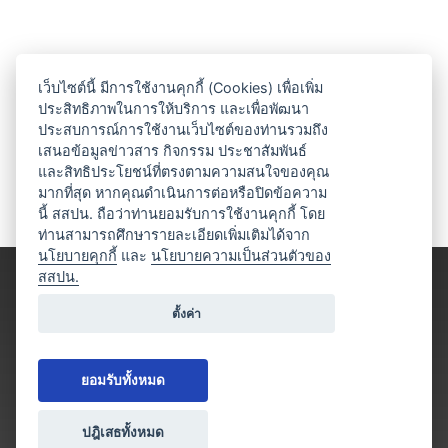
เว็บไซต์นี้ มีการใช้งานคุกกี้ (Cookies) เพื่อเพิ่ม
ประสิทธิภาพในการให้บริการ และเพื่อพัฒนา
ประสบการณ์การใช้งานเว็บไซต์ของท่านรวมถึง
เสนอข้อมูลข่าวสาร กิจกรรม ประชาสัมพันธ์
และสิทธิประโยชน์ที่ตรงตามความสนใจของคุณ
มากที่สุด หากคุณดำเนินการต่อหรือปิดข้อความ
นี้ สสปน. ถือว่าท่านยอมรับการใช้งานคุกกี้ โดย
ท่านสามารถศึกษารายละเอียดเพิ่มเติมได้จาก
นโยบายคุกกี้
และ
นโยบายความเป็นส่วนตัวของ
สสปน.
ตั้งค่า
ยอมรับทั้งหมด
ปฎิเสธทั้งหมด