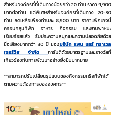
สำหรับองค์กรที่ที่เดินทางน้อยกว่า 20 ท่าน ราคา 9,900
บาทต่อท่าน แต่พิเศษสำหรับองค์กรที่เดินทาง 20-30
ท่าน ลดเหลือเพียงท่านละ 8,900 บาท ราคาแพ็กเกจนี้
ครอบคลุมที่พัก อาหาร กิจกรรม และยานพาหนะ
เรียบร้อยแล้ว รับประความสนุกและความปลอดภัยด้วย
ชื่อเสียงมากกว่า 30 ปี ของ
บริษัท แพน แอร์ ทราเวล
เซอร์วิส จำกัด
การันตีด้วยมาตรฐานและรางวัลที่
เกี่ยวข้องกับการพัฒนาอย่างยั่งยืนมากมาย
**สามารถปรับเปลี่ยนรูปแบบของกิจกรรมหรือที่พักได้
ตามความต้องการขององค์กร**