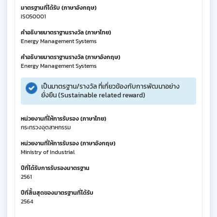
มาตรฐานที่ได้รับ (ภาษาอังกฤษ)
ISO50001
คำอธิบายมาตราฐานรางวัล (ภาษาไทย)
Energy Management Systems
คำอธิบายมาตราฐานรางวัล (ภาษาอังกฤษ)
Energy Management Systems
เป็นมาตรฐาน/รางวัล ที่เกี่ยวข้องกับการพัฒนาอย่าง
ยั่งยืน (Sustainable related reward)
หน่วยงานที่ให้การรับรอง (ภาษาไทย)
กระทรวงอุตสาหกรรม
หน่วยงานที่ให้การรับรอง (ภาษาอังกฤษ)
Ministry of Industrial
ปีที่ได้รับการรับรองมาตรฐาน
2561
ปีที่สิ้นสุดของมาตรฐานที่ได้รับ
2564