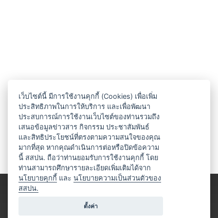
เว็บไซต์นี้ มีการใช้งานคุกกี้ (Cookies) เพื่อเพิ่ม
ประสิทธิภาพในการให้บริการ และเพื่อพัฒนา
ประสบการณ์การใช้งานเว็บไซต์ของท่านรวมถึง
เสนอข้อมูลข่าวสาร กิจกรรม ประชาสัมพันธ์
และสิทธิประโยชน์ที่ตรงตามความสนใจของคุณ
มากที่สุด หากคุณดำเนินการต่อหรือปิดข้อความ
นี้ สสปน. ถือว่าท่านยอมรับการใช้งานคุกกี้ โดย
ท่านสามารถศึกษารายละเอียดเพิ่มเติมได้จาก
นโยบายคุกกี้
และ
นโยบายความเป็นส่วนตัวของ
สสปน.
ตั้งค่า