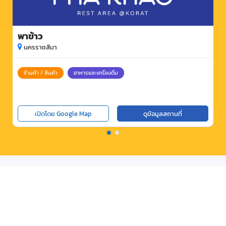
พาข้าว
นครราชสีมา
ร้านค้า / สินค้า
อาหารและเครื่องดื่ม
เปิดโดย Google Map
ดูข้อมูลสถานที่