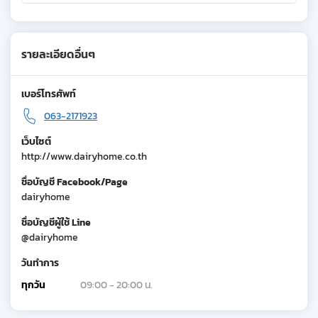
รายละเอียดอื่นๆ
เบอร์โทรศัพท์
063-2171923
เว็บไซต์
http://www.dairyhome.co.th
ชื่อบัญชี Facebook/Page
dairyhome
ชื่อบัญชีผู้ใช้ Line
@dairyhome
วันทำการ
ทุกวัน
09:00 - 20:00 น.