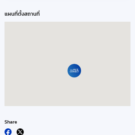
แผนที่ตั้งสถานที่
Share