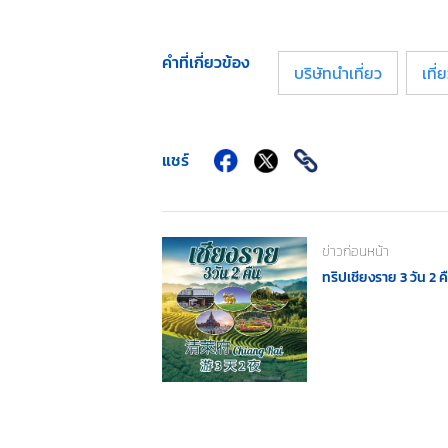
คำที่เกี่ยวข้อง
บริษัทนำเที่ยว
เที่
แชร์
ข่าวก่อนหน้า
ทริปเชียงราย 3 วัน 2 ค