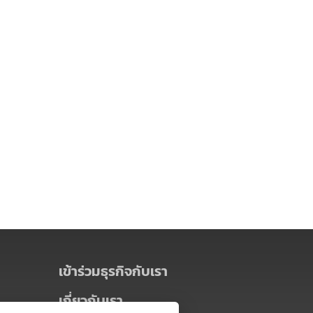
เข้าร่วมธุรกิจกับเรา
เกี่ยวกับเรา