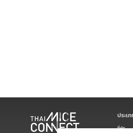
ประเภท
ที่พัก