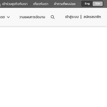
เข้าร่วมธุรกิจกับเรา
เกี่ยวกับเรา
คำถามที่พบบ่อย
Eng
ไทย
เข้าสู่ระบบ
สมัครสมาชิก
ปเดต
วางแผนการจัดงาน