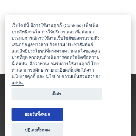
เว็บไซต์นี้ มีการใช้งานคุกกี้ (Cookies) เพื่อเพิ่ม
ประสิทธิภาพในการให้บริการ และเพื่อพัฒนา
ประสบการณ์การใช้งานเว็บไซต์ของท่านรวมถึง
เสนอข้อมูลข่าวสาร กิจกรรม ประชาสัมพันธ์
และสิทธิประโยชน์ที่ตรงตามความสนใจของคุณ
มากที่สุด หากคุณดำเนินการต่อหรือปิดข้อความ
นี้ สสปน. ถือว่าท่านยอมรับการใช้งานคุกกี้ โดย
ท่านสามารถศึกษารายละเอียดเพิ่มเติมได้จาก
นโยบายคุกกี้
และ
นโยบายความเป็นส่วนตัวของ
สสปน.
ตั้งค่า
ยอมรับทั้งหมด
ปฎิเสธทั้งหมด