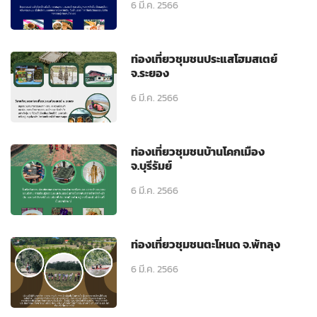
6 มี.ค. 2566
ท่องเที่ยวชุมชนประแสโฮมสเตย์
จ.ระยอง
6 มี.ค. 2566
ท่องเที่ยวชุมชนบ้านโคกเมือง
จ.บุรีรัมย์
6 มี.ค. 2566
ท่องเที่ยวชุมชนตะโหนด จ.พัทลุง
6 มี.ค. 2566