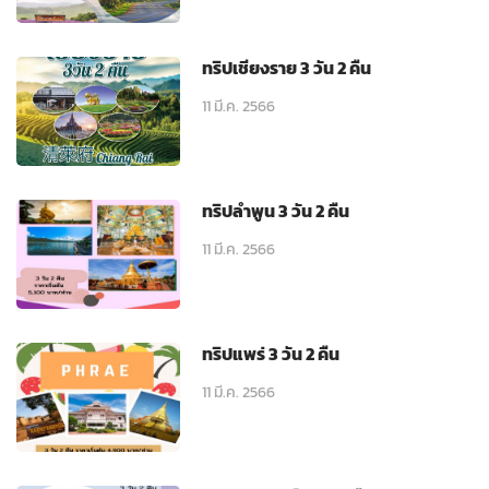
ทริปเชียงราย 3 วัน 2 คืน
11 มี.ค. 2566
ทริปลำพูน 3 วัน 2 คืน
11 มี.ค. 2566
ทริปแพร่ 3 วัน 2 คืน
11 มี.ค. 2566