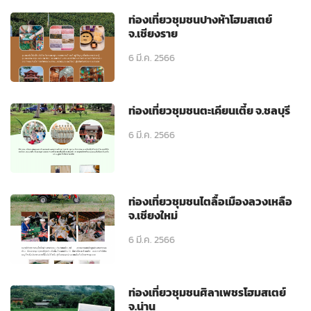
ท่องเที่ยวชุมชนปางห้าโฮมสเตย์
จ.เชียงราย
6 มี.ค. 2566
ท่องเที่ยวชุมชนตะเคียนเตี้ย จ.ชลบุรี
6 มี.ค. 2566
ท่องเที่ยวชุมชนไตลื้อเมืองลวงเหลือ
จ.เชียงใหม่
6 มี.ค. 2566
ท่องเที่ยวชุมชนศิลาเพชรโฮมสเตย์
จ.น่าน