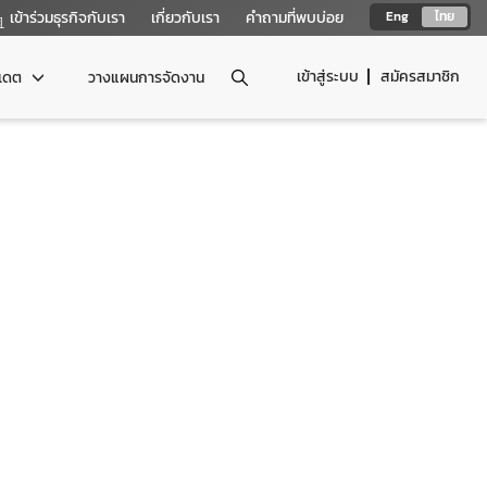
เข้าร่วมธุรกิจกับเรา
เกี่ยวกับเรา
คำถามที่พบบ่อย
Eng
ไทย
เข้าสู่ระบบ
สมัครสมาชิก
ปเดต
วางแผนการจัดงาน