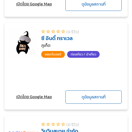
เปิดโดย Google Map
ดูข้อมูลสถานที่
(0 รีวิว)
ซี อินดี้ ทราเวล
ภูเก็ต
ออแกไนเซอร์
ท่องเที่ยว / นำเที่ยว
เปิดโดย Google Map
ดูข้อมูลสถานที่
(0 รีวิว)
วินวินสมาย จำกัด