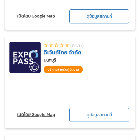
เปิดโดย Google Map
ดูข้อมูลสถานที่
(0 รีวิว)
อีเว้นท์ไทย จำกัด
นนทบุรี
บริการสำหรับผู้จัดงาน
เปิดโดย Google Map
ดูข้อมูลสถานที่