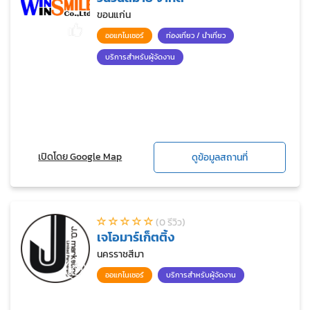
ขอนแก่น
ออแกไนเซอร์
ท่องเที่ยว / นำเที่ยว
บริการสำหรับผู้จัดงาน
เปิดโดย Google Map
ดูข้อมูลสถานที่
(0 รีวิว)
เจโอมาร์เก็ตติ้ง
นครราชสีมา
ออแกไนเซอร์
บริการสำหรับผู้จัดงาน