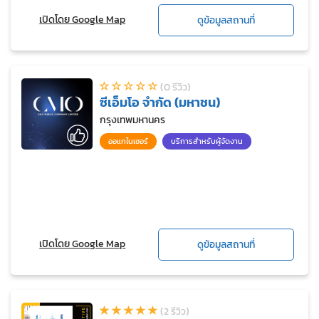
เปิดโดย Google Map
ดูข้อมูลสถานที่
(0 รีวิว)
ซีเอ็มโอ จำกัด (มหาชน)
กรุงเทพมหานคร
ออแกไนเซอร์
บริการสำหรับผู้จัดงาน
เปิดโดย Google Map
ดูข้อมูลสถานที่
(2 รีวิว)