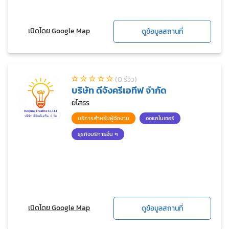
เปิดโดย Google Map
ดูข้อมูลสถานที่
(0 รีวิว)
บริษัท ดีจังครีเอทีฟ จำกัด
ยโสธร
บริการสำหรับผู้จัดงาน
ออแกไนเซอร์
ธุรกิจบริการอื่น ๆ
เปิดโดย Google Map
ดูข้อมูลสถานที่