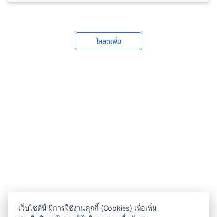
โหลดเพิ่ม
เว็บไซต์นี้ มีการใช้งานคุกกี้ (Cookies) เพื่อเพิ่ม