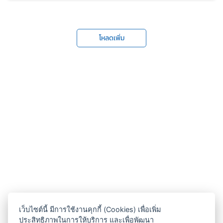
โหลดเพิ่ม
เว็บไซต์นี้ มีการใช้งานคุกกี้ (Cookies) เพื่อเพิ่ม
ประสิทธิภาพในการให้บริการ และเพื่อพัฒนา