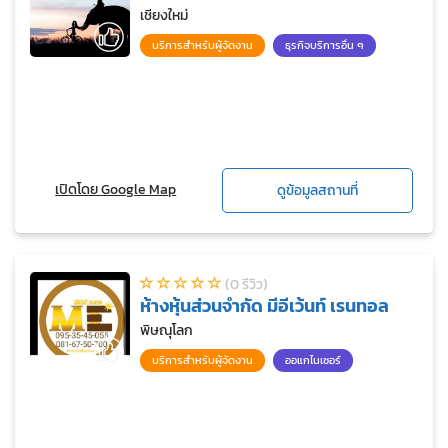
เชียงใหม่
บริการสำหรับผู้จัดงาน
ธุรกิจบริการอื่น ๆ
เปิดโดย Google Map
ดูข้อมูลสถานที่
(0 รีวิว)
ห้างหุ้นส่วนจำกัด มีอีเว้นท์ เรนทอล
พิษณุโลก
บริการสำหรับผู้จัดงาน
ออแกไนเซอร์