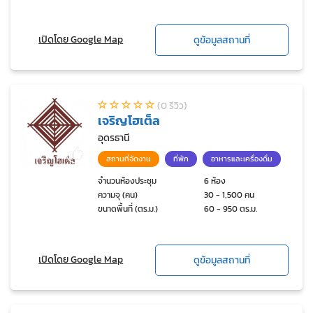
เปิดโดย Google Map
ดูข้อมูลสถานที่
(0 รีวิว)
เจริญโฮเต็ล
อุดรธานี
สถานที่จัดงาน
ที่พัก
อาหารและเครื่องดื่ม
จำนวนห้องประชุม
6 ห้อง
ความจุ (คน)
30 - 1,500 คน
ขนาดพื้นที่ (ตร.ม.)
60 - 950 ตร.ม.
เปิดโดย Google Map
ดูข้อมูลสถานที่