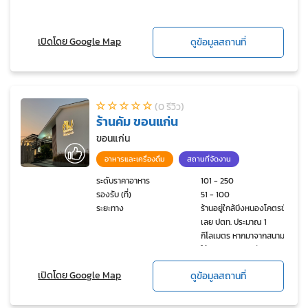
เปิดโดย Google Map
ดูข้อมูลสถานที่
(0 รีวิว)
ร้านคัม ขอนแก่น
ขอนแก่น
อาหารและเครื่องดื่ม
สถานที่จัดงาน
ระดับราคาอาหาร
101 - 250
รองรับ (ที่)
51 - 100
ระยะทาง
ร้านอยู่ใกล้บึงหนองโคตรขับ
เลย ปตท. ประมาณ 1
กิโลเมตร หากมาจากสนามบิน
ใช้เวลาเดินทางเพียง 9 นาที
เปิดโดย Google Map
ดูข้อมูลสถานที่