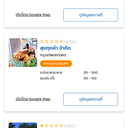
เปิดโดย Google Map
ดูข้อมูลสถานที่
(0 รีวิว)
สุขทุกคำ จำกัด
กรุงเทพมหานคร
อาหารและเครื่องดื่ม
ระดับราคาอาหาร
251 - 500
รองรับ (ที่)
101 - 150
เปิดโดย Google Map
ดูข้อมูลสถานที่
(1 รีวิว)