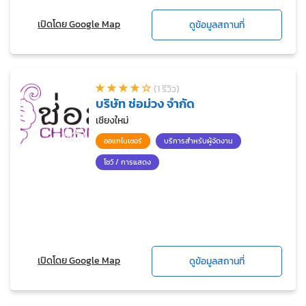
เปิดโดย Google Map
ดูข้อมูลสถานที่
(1 รีวิว)
บริษัท ช่อม่วง จำกัด
เชียงใหม่
ออแกไนเซอร์
บริการสำหรับผู้จัดงาน
โชว์ / การแสดง
เปิดโดย Google Map
ดูข้อมูลสถานที่