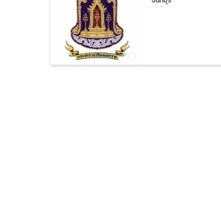
จันทบุรี