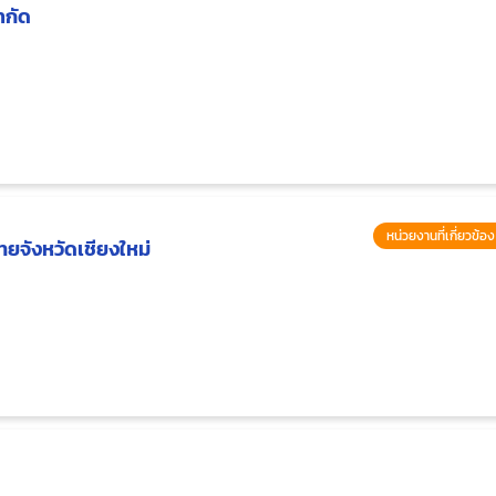
ำกัด
หน่วยงานที่เกี่ยวข้
ทยจังหวัดเชียงใหม่