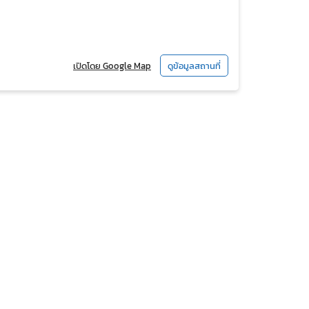
เปิดโดย Google Map
ดูข้อมูลสถานที่