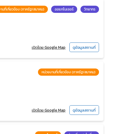
านที่เกี่ยวข้อง (ภาครัฐ/สมาคม)
ออแกไนเซอร์
วิทยากร
เปิดโดย Google Map
ดูข้อมูลสถานที่
หน่วยงานที่เกี่ยวข้อง (ภาครัฐ/สมาคม)
เปิดโดย Google Map
ดูข้อมูลสถานที่