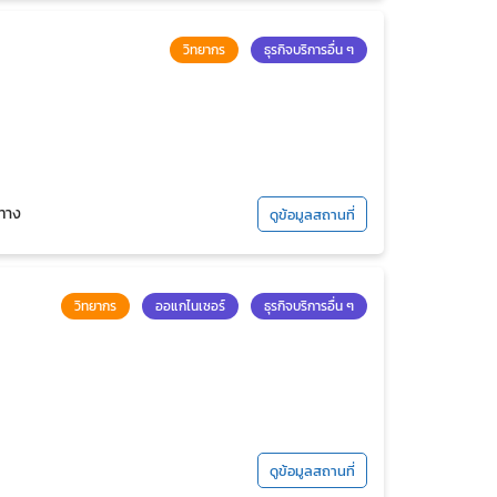
วิทยากร
ธุรกิจบริการอื่น ๆ
งทาง
ดูข้อมูลสถานที่
งขึ้น
วิทยากร
ออแกไนเซอร์
ธุรกิจบริการอื่น ๆ
ดูข้อมูลสถานที่