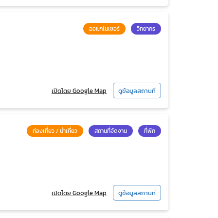
ออแกไนเซอร์
วิทยากร
เปิดโดย Google Map
ดูข้อมูลสถานที่
ท่องเที่ยว / นำเที่ยว
สถานที่จัดงาน
ที่พัก
เปิดโดย Google Map
ดูข้อมูลสถานที่