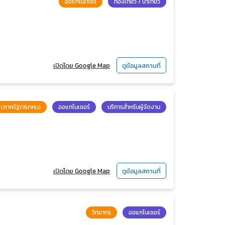
ออแกไนเซอร์
ท่องเที่ยว / นำเที่ยว
เปิดโดย Google Map
ดูข้อมูลสถานที่
อง (ภาครัฐ/สมาคม)
ออแกไนเซอร์
บริการสำหรับผู้จัดงาน
เปิดโดย Google Map
ดูข้อมูลสถานที่
วิทยากร
ออแกไนเซอร์