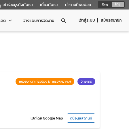
เข้าร่วมธุรกิจกับเรา
เกี่ยวกับเรา
คำถามที่พบบ่อย
Eng
ไทย
เข้าสู่ระบบ
สมัครสมาชิก
ปเดต
วางแผนการจัดงาน
หน่วยงานที่เกี่ยวข้อง (ภาครัฐ/สมาคม)
วิทยากร
เปิดโดย Google Map
ดูข้อมูลสถานที่