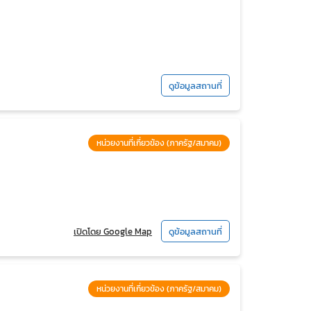
ดูข้อมูลสถานที่
หน่วยงานที่เกี่ยวข้อง (ภาครัฐ/สมาคม)
เปิดโดย Google Map
ดูข้อมูลสถานที่
หน่วยงานที่เกี่ยวข้อง (ภาครัฐ/สมาคม)