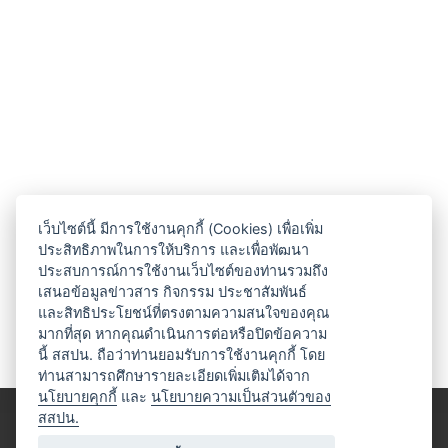
เว็บไซต์นี้ มีการใช้งานคุกกี้ (Cookies) เพื่อเพิ่ม
ประสิทธิภาพในการให้บริการ และเพื่อพัฒนา
ประสบการณ์การใช้งานเว็บไซต์ของท่านรวมถึง
เสนอข้อมูลข่าวสาร กิจกรรม ประชาสัมพันธ์
และสิทธิประโยชน์ที่ตรงตามความสนใจของคุณ
มากที่สุด หากคุณดำเนินการต่อหรือปิดข้อความ
นี้ สสปน. ถือว่าท่านยอมรับการใช้งานคุกกี้ โดย
ท่านสามารถศึกษารายละเอียดเพิ่มเติมได้จาก
นโยบายคุกกี้
และ
นโยบายความเป็นส่วนตัวของ
สสปน.