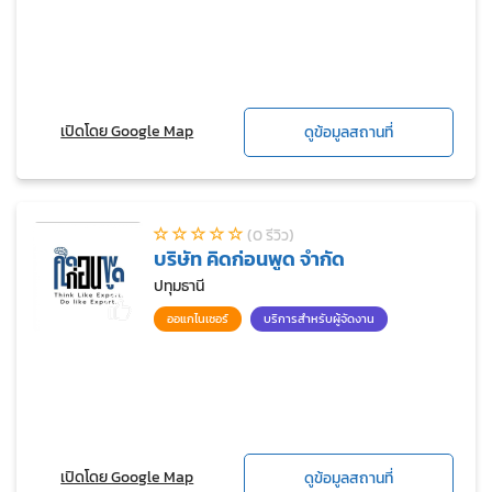
เปิดโดย Google Map
ดูข้อมูลสถานที่
(0 รีวิว)
บริษัท คิดก่อนพูด จำกัด
ปทุมธานี
ออแกไนเซอร์
บริการสำหรับผู้จัดงาน
เปิดโดย Google Map
ดูข้อมูลสถานที่