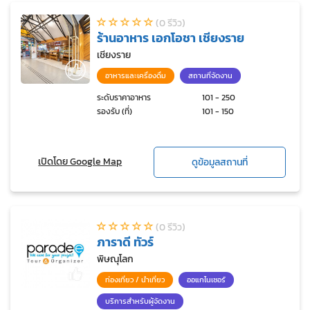
(0 รีวิว)
ร้านอาหาร เอกโอชา เชียงราย
เชียงราย
อาหารและเครื่องดื่ม
สถานที่จัดงาน
ระดับราคาอาหาร
101 - 250
รองรับ (ที่)
101 - 150
เปิดโดย Google Map
ดูข้อมูลสถานที่
(0 รีวิว)
ภาราดี ทัวร์
พิษณุโลก
ท่องเที่ยว / นำเที่ยว
ออแกไนเซอร์
บริการสำหรับผู้จัดงาน