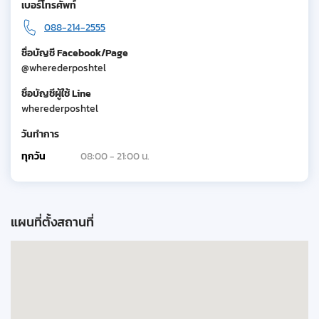
เบอร์โทรศัพท์
088-214-2555
ชื่อบัญชี Facebook/Page
@wherederposhtel
ชื่อบัญชีผู้ใช้ Line
wherederposhtel
วันทำการ
ทุกวัน
08:00 - 21:00 น.
แผนที่ตั้งสถานที่