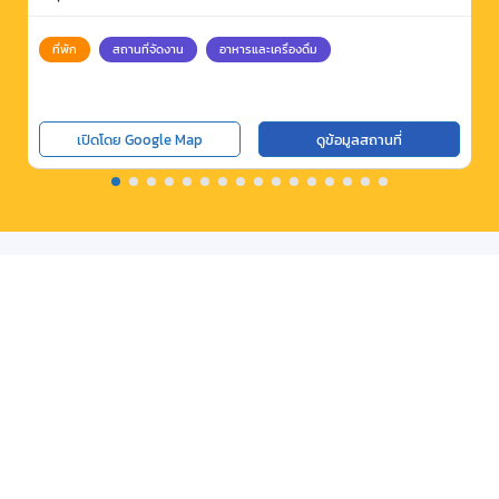
ที่พัก
สถานที่จัดงาน
อาหารและเครื่องดื่ม
เปิดโดย Google Map
ดูข้อมูลสถานที่