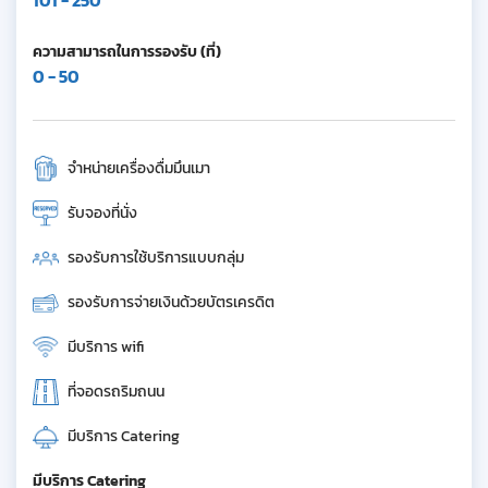
101 - 250
ความสามารถในการรองรับ (ที่)
0 - 50
จำหน่ายเครื่องดื่มมึนเมา
รับจองที่นั่ง
รองรับการใช้บริการแบบกลุ่ม
รองรับการจ่ายเงินด้วยบัตรเครดิต
มีบริการ wifi
ที่จอดรถริมถนน
มีบริการ Catering
มีบริการ Catering