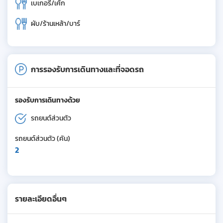
เบเกอรี/เค้ก
ผับ/ร้านเหล้า/บาร์
การรองรับการเดินทางและที่จอดรถ
รองรับการเดินทางด้วย
รถยนต์ส่วนตัว
รถยนต์ส่วนตัว (คัน)
2
รายละเอียดอื่นๆ