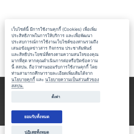
เว็บไซต์นี้ มีการใช้งานคุกกี้ (Cookies) เพื่อเพิ่ม
ประสิทธิภาพในการให้บริการ และเพื่อพัฒนา
ประสบการณ์การใช้งานเว็บไซต์ของท่านรวมถึง
เสนอข้อมูลข่าวสาร กิจกรรม ประชาสัมพันธ์
และสิทธิประโยชน์ที่ตรงตามความสนใจของคุณ
มากที่สุด หากคุณดำเนินการต่อหรือปิดข้อความ
นี้ สสปน. ถือว่าท่านยอมรับการใช้งานคุกกี้ โดย
ท่านสามารถศึกษารายละเอียดเพิ่มเติมได้จาก
นโยบายคุกกี้
และ
นโยบายความเป็นส่วนตัวของ
สสปน.
ตั้งค่า
ยอมรับทั้งหมด
ปฎิเสธทั้งหมด