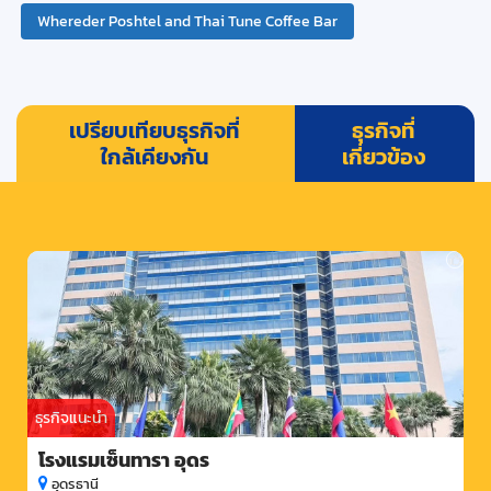
Whereder Poshtel and Thai Tune Coffee Bar
เปรียบเทียบธุรกิจที่
ธุรกิจที่
ใกล้เคียงกัน
เกี่ยวข้อง
ธุรกิจแนะนำ
โรงแรมเซ็นทารา อุดร
อุดรธานี