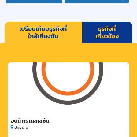
เปรียบเทียบธุรกิจที่
ธุรกิจที่
ใกล้เคียงกัน
เกี่ยวข้อง
อนนิ ทรานสเลชัน
ปทุมธานี