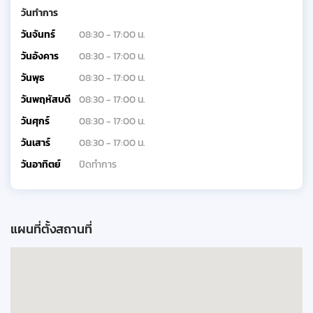
วันทำการ
วันจันทร์
08:30 - 17:00 น.
วันอังคาร
08:30 - 17:00 น.
วันพุธ
08:30 - 17:00 น.
วันพฤหัสบดี
08:30 - 17:00 น.
วันศุกร์
08:30 - 17:00 น.
วันเสาร์
08:30 - 17:00 น.
วันอาทิตย์
ปิดทำการ
แผนที่ตั้งสถานที่