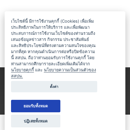
เว็บไซต์นี้ มีการใช้งานคุกกี้ (Cookies) เพื่อเพิ่ม
ประสิทธิภาพในการให้บริการ และเพื่อพัฒนา
ประสบการณ์การใช้งานเว็บไซต์ของท่านรวมถึง
เสนอข้อมูลข่าวสาร กิจกรรม ประชาสัมพันธ์
และสิทธิประโยชน์ที่ตรงตามความสนใจของคุณ
มากที่สุด หากคุณดำเนินการต่อหรือปิดข้อความ
นี้ สสปน. ถือว่าท่านยอมรับการใช้งานคุกกี้ โดย
ท่านสามารถศึกษารายละเอียดเพิ่มเติมได้จาก
นโยบายคุกกี้
และ
นโยบายความเป็นส่วนตัวของ
สสปน.
ตั้งค่า
ยอมรับทั้งหมด
ปฎิเสธทั้งหมด
ขอใบเสนอราคา