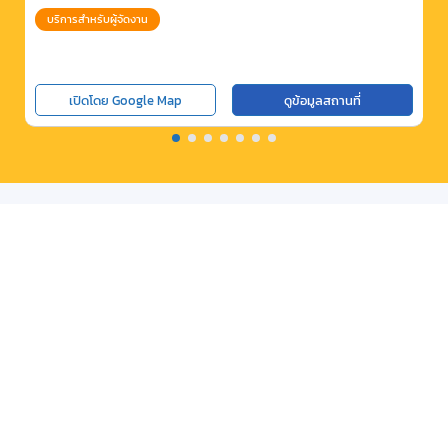
บริการสำหรับผู้จัดงาน
เปิดโดย Google Map
ดูข้อมูลสถานที่