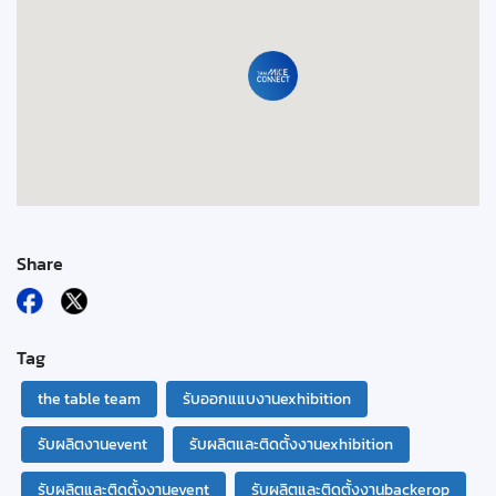
Share
Tag
the table team
รับออกแแบงานexhibition
รับผลิตงานevent
รับผลิตและติดตั้งงานexhibition
รับผลิตและติดตั้งงานevent
รับผลิตและติดตั้งงานbackerop