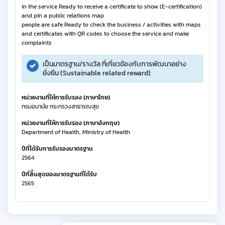
in the service Ready to receive a certificate to show (E-certification)
and pin a public relations map
people are safe Ready to check the business / activities with maps
and certificates with QR codes to choose the service and make
complaints
เป็นมาตรฐาน/รางวัล ที่เกี่ยวข้องกับการพัฒนาอย่าง
ยั่งยืน (Sustainable related reward)
หน่วยงานที่ให้การรับรอง (ภาษาไทย)
กรมอนามัย กระทรวงสาธารณสุข
หน่วยงานที่ให้การรับรอง (ภาษาอังกฤษ)
Department of Health, Ministry of Health
ปีที่ได้รับการรับรองมาตรฐาน
2564
ปีที่สิ้นสุดของมาตรฐานที่ได้รับ
2565