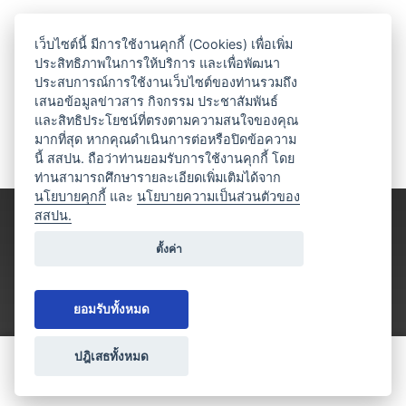
เว็บไซต์นี้ มีการใช้งานคุกกี้ (Cookies) เพื่อเพิ่ม
ประสิทธิภาพในการให้บริการ และเพื่อพัฒนา
ประสบการณ์การใช้งานเว็บไซต์ของท่านรวมถึง
เสนอข้อมูลข่าวสาร กิจกรรม ประชาสัมพันธ์
และสิทธิประโยชน์ที่ตรงตามความสนใจของคุณ
มากที่สุด หากคุณดำเนินการต่อหรือปิดข้อความ
นี้ สสปน. ถือว่าท่านยอมรับการใช้งานคุกกี้ โดย
ท่านสามารถศึกษารายละเอียดเพิ่มเติมได้จาก
นโยบายคุกกี้
และ
นโยบายความเป็นส่วนตัวของ
สสปน.
ตั้งค่า
ยอมรับทั้งหมด
ปฎิเสธทั้งหมด
ขอใบเสนอราคา