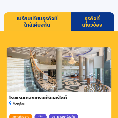
เปรียบเทียบธุรกิจที่
ธุรกิจที่
ใกล้เคียงกัน
เกี่ยวข้อง
โรงแรมเดอะแกรนด์ริเวอร์ไซด์
พิษณุโลก
สถานที่จัดงาน
ที่พัก
อาหารและเครื่องดื่ม