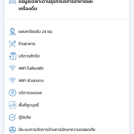
ข้อมูลเฉพาะด้านธุรกิจบริการอาหารและ
เครื่องดื่ม
แผนกต้อนรับ 24 ชม.
ร้านอาหาร
บริการซักรีด
WiFi ในห้องพัก
WiFi ส่วนกลาง
บริการจอดรถ
พื้นที่สูบบุหรี่
ตู้นิรภัย
มีระบบการจัดการด้านการรักษาความปลอดภัย