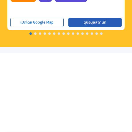
เปิดโดย Google Map
ดูข้อมูลสถานที่