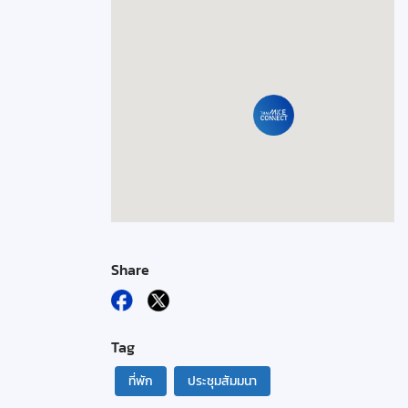
Share
Tag
ที่พัก
ประชุมสัมมนา