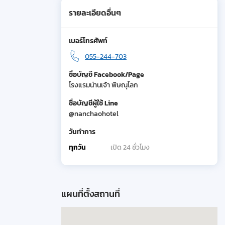
รายละเอียดอื่นๆ
เบอร์โทรศัพท์
055-244-703
ชื่อบัญชี Facebook/Page
โรงแรมน่านเจ้า พิษณุโลก
ชื่อบัญชีผู้ใช้ Line
@nanchaohotel
วันทำการ
ทุกวัน
เปิด 24 ชั่วโมง
แผนที่ตั้งสถานที่