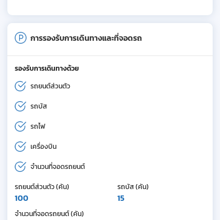
การรองรับการเดินทางและที่จอดรถ
รองรับการเดินทางด้วย
รถยนต์ส่วนตัว
รถบัส
รถไฟ
เครื่องบิน
จำนวนที่จอดรถยนต์
รถยนต์ส่วนตัว (คัน)
รถบัส (คัน)
100
15
จำนวนที่จอดรถยนต์ (คัน)