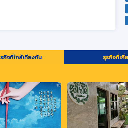
รกิจที่ใกล้เคียงกัน
ธุรกิจที่เกี