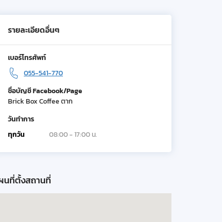
รายละเอียดอื่นๆ
เบอร์โทรศัพท์
055-541-770
ชื่อบัญชี Facebook/Page
Brick Box Coffee ตาก
วันทำการ
ทุกวัน
08:00 - 17:00 น.
นที่ตั้งสถานที่