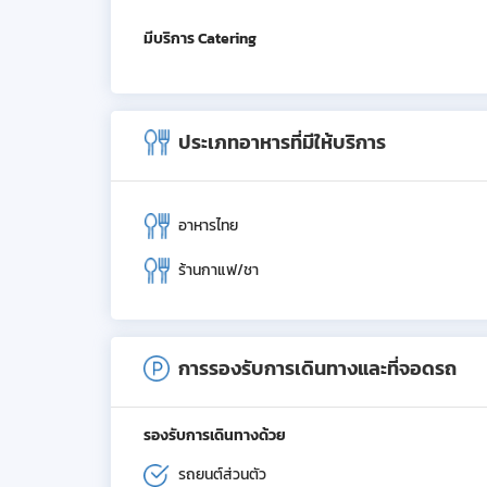
มีบริการ Catering
ประเภทอาหารที่มีให้บริการ
อาหารไทย
ร้านกาแฟ/ชา
การรองรับการเดินทางและที่จอดรถ
รองรับการเดินทางด้วย
รถยนต์ส่วนตัว