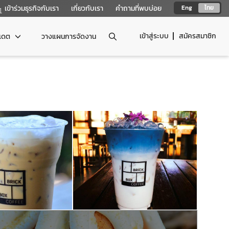
เข้าร่วมธุรกิจกับเรา
เกี่ยวกับเรา
คำถามที่พบบ่อย
Eng
ไทย
เข้าสู่ระบบ
สมัครสมาชิก
ปเดต
วางแผนการจัดงาน