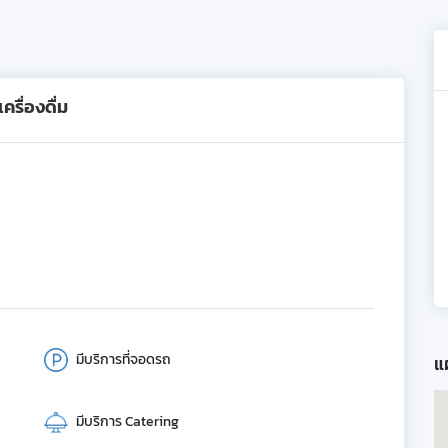
รื่องดื่ม
มีบริการที่จอดรถ
แผ
มีบริการ Catering