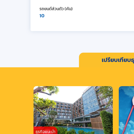
รถยนต์ส่วนตัว (คัน)
10
เปรียบเทียบธุ
ธุรกิจแนะนำ