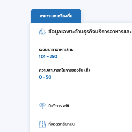
อาหารและเครื่องดื่ม
ข้อมูลเฉพาะด้านธุรกิจบริการอาหารและเค
ระดับราคาอาหาร/คน
101 - 250
ความสามารถในการรองรับ (ที่)
0 - 50
มีบริการ wifi
ที่จอดรถริมถนน