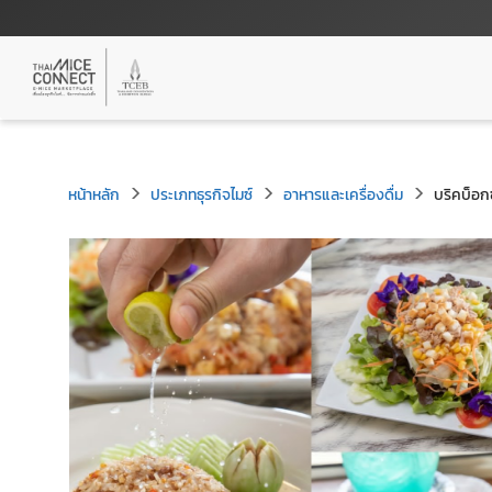
หน้าหลัก
ประเภทธุรกิจไมซ์
อาหารและเครื่องดื่ม
บริคบ็อก