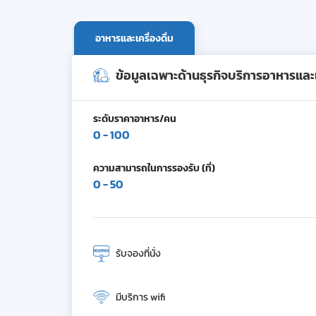
อาหารและเครื่องดื่ม
ข้อมูลเฉพาะด้านธุรกิจบริการอาหารและเค
ระดับราคาอาหาร/คน
0 - 100
ความสามารถในการรองรับ (ที่)
0 - 50
รับจองที่นั่ง
มีบริการ wifi