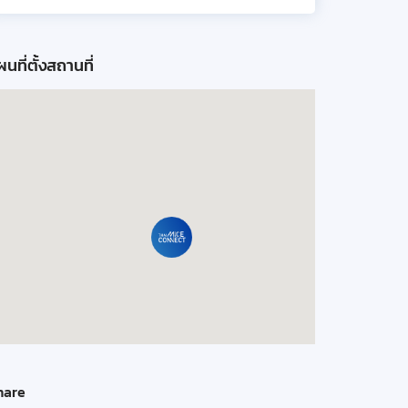
นที่ตั้งสถานที่
hare