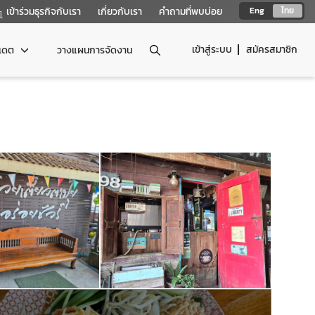
เข้าร่วมธุรกิจกับเรา
เกี่ยวกับเรา
คำถามที่พบบ่อย
Eng
ไทย
เข้าสู่ระบบ
สมัครสมาชิก
ปเดต
วางแผนการจัดงาน