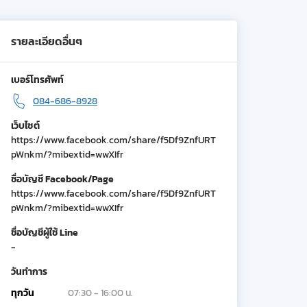
รายละเอียดอื่นๆ
เบอร์โทรศัพท์
084-686-8928
เว็บไซต์
https://www.facebook.com/share/f5Df9ZnfURT
pWnkm/?mibextid=wwXIfr
ชื่อบัญชี Facebook/Page
https://www.facebook.com/share/f5Df9ZnfURT
pWnkm/?mibextid=wwXIfr
ชื่อบัญชีผู้ใช้ Line
-
วันทำการ
ทุกวัน
07:30 - 16:00 น.