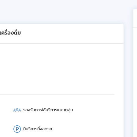
รื่องดื่ม
รองรับการใช้บริการแบบกลุ่ม
มีบริการที่จอดรถ