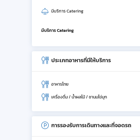
มีบริการ Catering
มีบริการ Catering
ประเภทอาหารที่มีให้บริการ
อาหารไทย
เครื่องดื่ม / น้ำผลไม้ / ชานมไข่มุก
การรองรับการเดินทางและที่จอดรถ