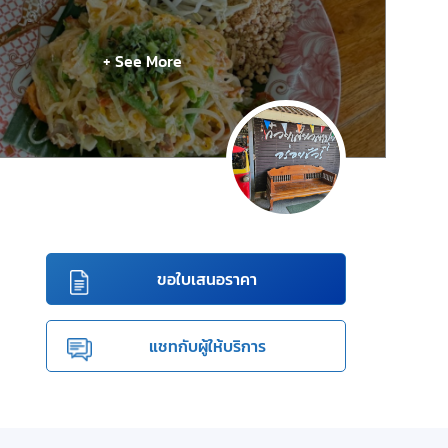
+ See More
ขอใบเสนอราคา
แชทกับผู้ให้บริการ