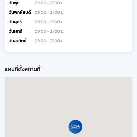
วันพุธ
09:00 - 21:00 น.
วันพฤหัสบดี
09:00 - 21:00 น.
วันศุกร์
09:00 - 21:00 น.
วันเสาร์
09:00 - 21:00 น.
วันอาทิตย์
09:00 - 21:00 น.
แผนที่ตั้งสถานที่