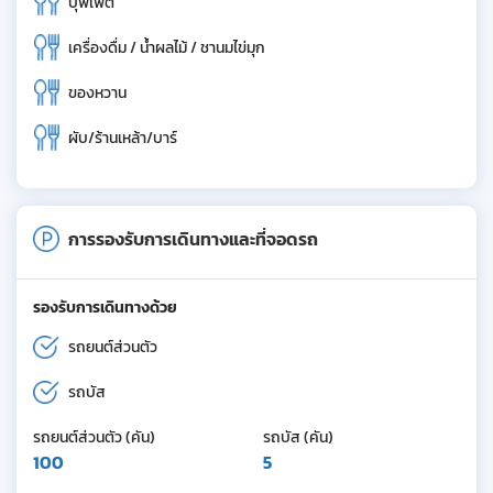
บุฟเฟ่ต์
เครื่องดื่ม / น้ำผลไม้ / ชานมไข่มุก
ของหวาน
ผับ/ร้านเหล้า/บาร์
การรองรับการเดินทางและที่จอดรถ
รองรับการเดินทางด้วย
รถยนต์ส่วนตัว
รถบัส
รถยนต์ส่วนตัว (คัน)
รถบัส (คัน)
100
5