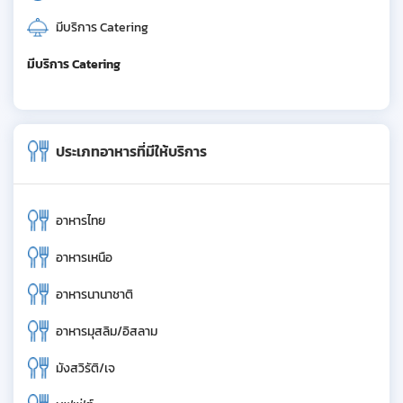
มีบริการ Catering
มีบริการ Catering
ประเภทอาหารที่มีให้บริการ
อาหารไทย
อาหารเหนือ
อาหารนานาชาติ
อาหารมุสลิม/อิสลาม
มังสวิรัติ/เจ