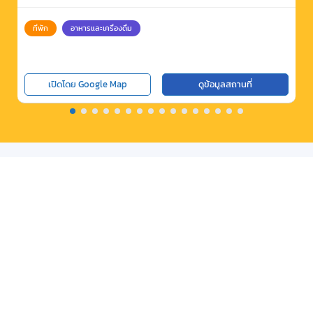
ที่พัก
อาหารและเครื่องดื่ม
เปิดโดย Google Map
ดูข้อมูลสถานที่