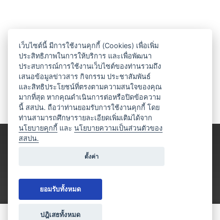
เว็บไซต์นี้ มีการใช้งานคุกกี้ (Cookies) เพื่อเพิ่ม
ประสิทธิภาพในการให้บริการ และเพื่อพัฒนา
ประสบการณ์การใช้งานเว็บไซต์ของท่านรวมถึง
เสนอข้อมูลข่าวสาร กิจกรรม ประชาสัมพันธ์
และสิทธิประโยชน์ที่ตรงตามความสนใจของคุณ
มากที่สุด หากคุณดำเนินการต่อหรือปิดข้อความ
นี้ สสปน. ถือว่าท่านยอมรับการใช้งานคุกกี้ โดย
ท่านสามารถศึกษารายละเอียดเพิ่มเติมได้จาก
นโยบายคุกกี้
และ
นโยบายความเป็นส่วนตัวของ
สสปน.
ตั้งค่า
ยอมรับทั้งหมด
ปฎิเสธทั้งหมด