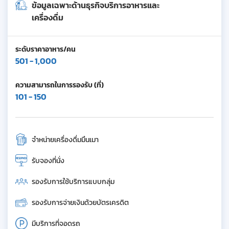
ข้อมูลเฉพาะด้านธุรกิจบริการอาหารและ
เครื่องดื่ม
ระดับราคาอาหาร/คน
501 - 1,000
ความสามารถในการรองรับ (ที่)
101 - 150
จำหน่ายเครื่องดื่มมึนเมา
รับจองที่นั่ง
รองรับการใช้บริการแบบกลุ่ม
รองรับการจ่ายเงินด้วยบัตรเครดิต
มีบริการที่จอดรถ