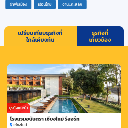
ผ้าพื้นเมือง
เรือนไทย
งานแกะสลัก
เปรียบเทียบธุรกิจที่
ธุรกิจที่
ใกล้เคียงกัน
เกี่ยวข้อง
ธุรกิจแนะนำ
โรงแรมอนันตรา เชียงใหม่ รีสอร์ท
เชียงใหม่