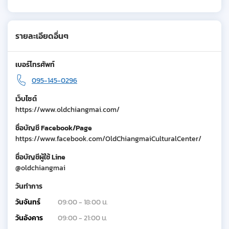
รายละเอียดอื่นๆ
เบอร์โทรศัพท์
095-145-0296
เว็บไซต์
https://www.oldchiangmai.com/
ชื่อบัญชี Facebook/Page
https://www.facebook.com/OldChiangmaiCulturalCenter/
ชื่อบัญชีผู้ใช้ Line
@oldchiangmai
วันทำการ
วันจันทร์
09:00 - 18:00 น.
วันอังคาร
09:00 - 21:00 น.