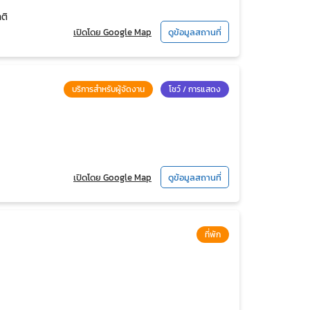
ติ
เปิดโดย Google Map
ดูข้อมูลสถานที่
บริการสำหรับผู้จัดงาน
โชว์ / การแสดง
เปิดโดย Google Map
ดูข้อมูลสถานที่
ที่พัก