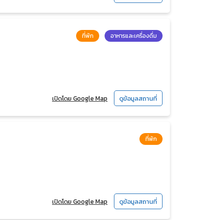
ที่พัก
อาหารและเครื่องดื่ม
เปิดโดย Google Map
ดูข้อมูลสถานที่
ที่พัก
เปิดโดย Google Map
ดูข้อมูลสถานที่