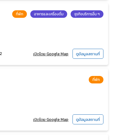
ที่พัก
อาหารและเครื่องดื่ม
ธุรกิจบริการอื่น ๆ
2
เปิดโดย Google Map
ดูข้อมูลสถานที่
ที่พัก
เปิดโดย Google Map
ดูข้อมูลสถานที่