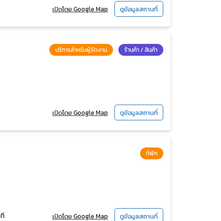
เปิดโดย Google Map
ดูข้อมูลสถานที่
บริการสำหรับผู้จัดงาน
ร้านค้า / สินค้า
เปิดโดย Google Map
ดูข้อมูลสถานที่
ที่พัก
ที
เปิดโดย Google Map
ดูข้อมูลสถานที่