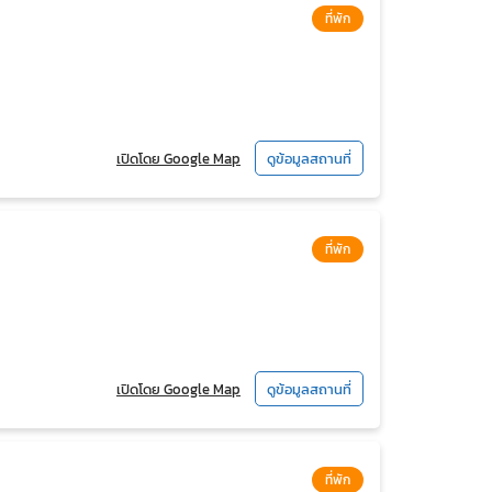
ที่พัก
เปิดโดย Google Map
ดูข้อมูลสถานที่
ที่พัก
เปิดโดย Google Map
ดูข้อมูลสถานที่
ที่พัก