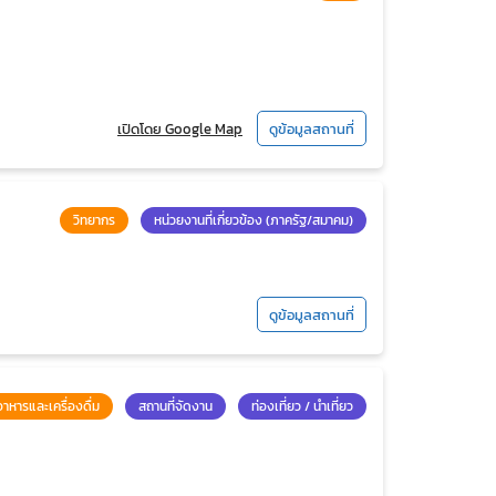
เปิดโดย Google Map
ดูข้อมูลสถานที่
วิทยากร
หน่วยงานที่เกี่ยวข้อง (ภาครัฐ/สมาคม)
ดูข้อมูลสถานที่
อาหารและเครื่องดื่ม
สถานที่จัดงาน
ท่องเที่ยว / นำเที่ยว