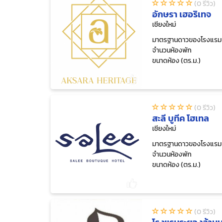
(0 รีวิว)
อักษรา เฮอริเทจ
เชียงใหม่
มาตรฐานดาวของโรงแรม
จำนวนห้องพัก
ขนาดห้อง (ตร.ม.)
(0 รีวิว)
สะลี บูทีค โฮเทล
เชียงใหม่
มาตรฐานดาวของโรงแรม
จำนวนห้องพัก
ขนาดห้อง (ตร.ม.)
(0 รีวิว)