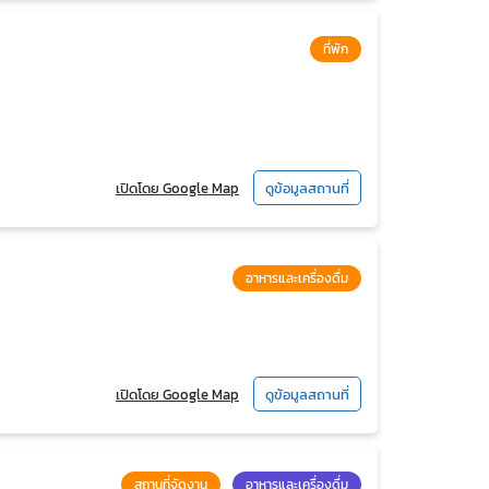
ที่พัก
เปิดโดย Google Map
ดูข้อมูลสถานที่
อาหารและเครื่องดื่ม
เปิดโดย Google Map
ดูข้อมูลสถานที่
สถานที่จัดงาน
อาหารและเครื่องดื่ม