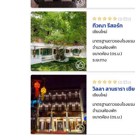
(0 รีวิว)
ทีวณา รีสอร์ท
เชียงใหม่
มาตรฐานดาวของโรงแรม
จำนวนห้องพัก
ขนาดห้อง (ตร.ม.)
ระยะทาง
(0 รีวิว)
วิลลา ลานธารา เชีย
เชียงใหม่
มาตรฐานดาวของโรงแรม
จำนวนห้องพัก
ขนาดห้อง (ตร.ม.)