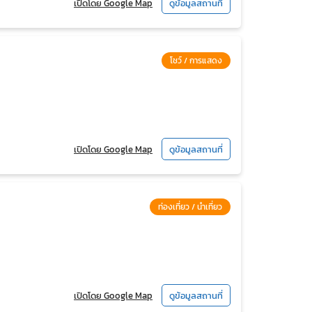
เปิดโดย Google Map
ดูข้อมูลสถานที่
โชว์ / การแสดง
เปิดโดย Google Map
ดูข้อมูลสถานที่
ท่องเที่ยว / นำเที่ยว
เปิดโดย Google Map
ดูข้อมูลสถานที่