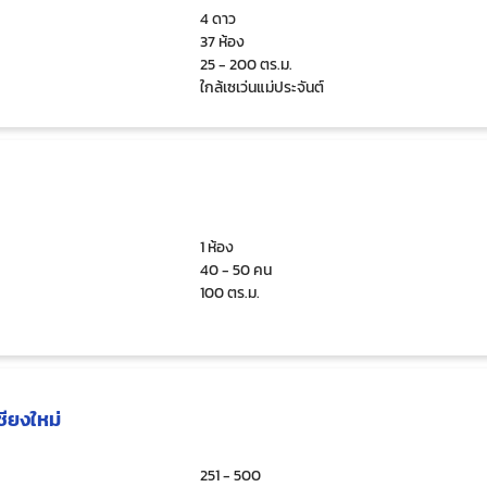
4 ดาว
37 ห้อง
25 - 200 ตร.ม.
ใกล้เซเว่นแม่ประจันต์
1 ห้อง
40 - 50 คน
100 ตร.ม.
ียงใหม่
251 - 500