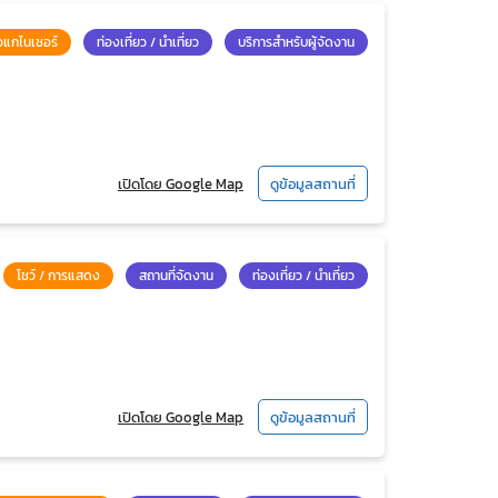
อแกไนเซอร์
ท่องเที่ยว / นำเที่ยว
บริการสำหรับผู้จัดงาน
เปิดโดย Google Map
ดูข้อมูลสถานที่
โชว์ / การแสดง
สถานที่จัดงาน
ท่องเที่ยว / นำเที่ยว
เปิดโดย Google Map
ดูข้อมูลสถานที่