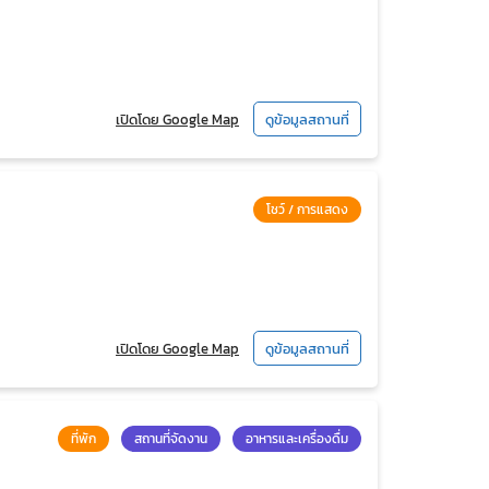
เปิดโดย Google Map
ดูข้อมูลสถานที่
โชว์ / การแสดง
เปิดโดย Google Map
ดูข้อมูลสถานที่
ที่พัก
สถานที่จัดงาน
อาหารและเครื่องดื่ม