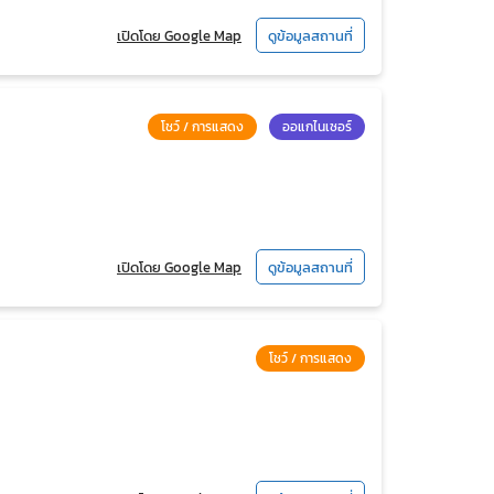
เปิดโดย Google Map
ดูข้อมูลสถานที่
โชว์ / การแสดง
ออแกไนเซอร์
เปิดโดย Google Map
ดูข้อมูลสถานที่
โชว์ / การแสดง