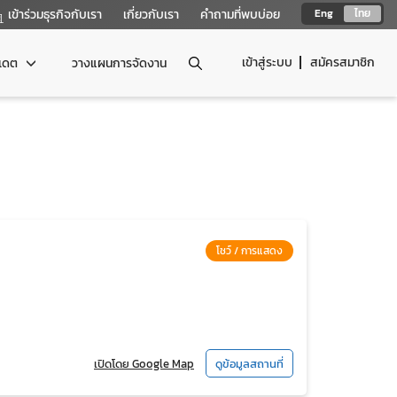
เข้าร่วมธุรกิจกับเรา
เกี่ยวกับเรา
คำถามที่พบบ่อย
Eng
ไทย
เข้าสู่ระบบ
สมัครสมาชิก
ปเดต
วางแผนการจัดงาน
โชว์ / การแสดง
เปิดโดย Google Map
ดูข้อมูลสถานที่