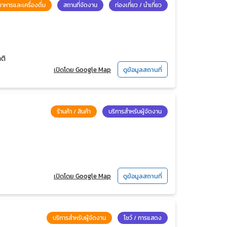
อาหารและเครื่องดื่ม
สถานที่จัดงาน
ท่องเที่ยว / นำเที่ยว
ติ
เปิดโดย Google Map
ดูข้อมูลสถานที่
ร้านค้า / สินค้า
บริการสำหรับผู้จัดงาน
เปิดโดย Google Map
ดูข้อมูลสถานที่
บริการสำหรับผู้จัดงาน
โชว์ / การแสดง