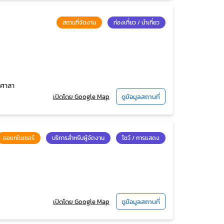
สถานที่จัดงาน
ท่องเที่ยว / นำเที่ยว
ลศาลา
เปิดโดย Google Map
ดูข้อมูลสถานที่
ออแกไนเซอร์
บริการสำหรับผู้จัดงาน
โชว์ / การแสดง
เปิดโดย Google Map
ดูข้อมูลสถานที่