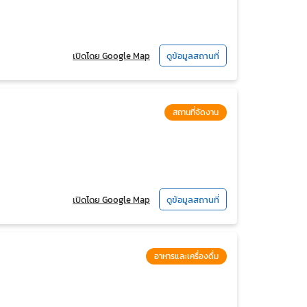
เปิดโดย Google Map
ดูข้อมูลสถานที่
สถานที่จัดงาน
เปิดโดย Google Map
ดูข้อมูลสถานที่
อาหารและเครื่องดื่ม