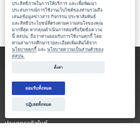
ประสิทธิภาพในการให้บริการ และเพื่อพัฒนา
ประสบการณ์การใช้งานเว็บไซต์ของท่านรวมถึง
เสนอข้อมูลข่าวสาร กิจกรรม ประชาสัมพันธ์
และสิทธิประโยชน์ที่ตรงตามความสนใจของคุณ
มากที่สุด หากคุณดำเนินการต่อหรือปิดข้อความ
นี้ สสปน. ถือว่าท่านยอมรับการใช้งานคุกกี้ โดย
ท่านสามารถศึกษารายละเอียดเพิ่มเติมได้จาก
นโยบายคุกกี้
และ
นโยบายความเป็นส่วนตัวของ
สสปน.
ตั้งค่า
ยอมรับทั้งหมด
ปฎิเสธทั้งหมด
ประเภทธุรกิจไมซ์