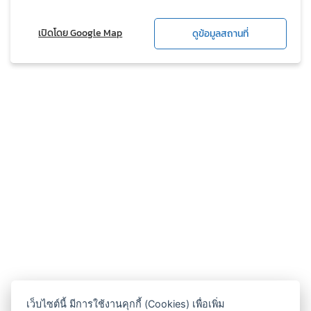
เปิดโดย Google Map
ดูข้อมูลสถานที่
เว็บไซต์นี้ มีการใช้งานคุกกี้ (Cookies) เพื่อเพิ่ม