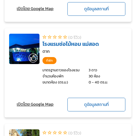
เปิดโดย Google Map
ดูข้อมูลสถานที่
(0 รีวิว)
โรงแรมช่อไม้หอม แม่สอด
ตาก
ที่พัก
มาตรฐานดาวของโรงแรม
3 ดาว
จำนวนห้องพัก
30 ห้อง
ขนาดห้อง (ตร.ม.)
0 - 40 ตร.ม.
เปิดโดย Google Map
ดูข้อมูลสถานที่
(0 รีวิว)