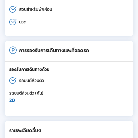
สวนสำหรับพักผ่อน
นวด
การรองรับการเดินทางและที่จอดรถ
รองรับการเดินทางด้วย
รถยนต์ส่วนตัว
รถยนต์ส่วนตัว (คัน)
20
รายละเอียดอื่นๆ