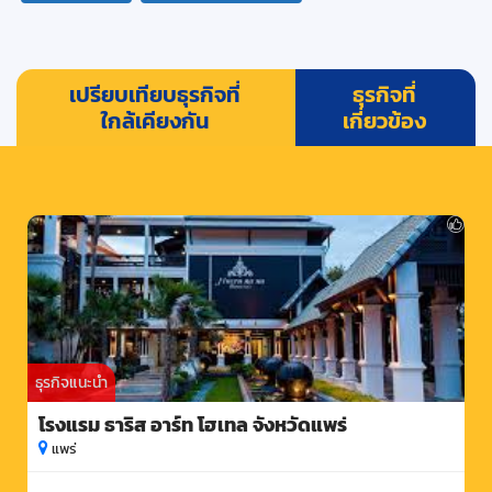
เปรียบเทียบธุรกิจที่
ธุรกิจที่
ใกล้เคียงกัน
เกี่ยวข้อง
ธุรกิจแนะนำ
โรงแรม ธาริส อาร์ท โฮเทล จังหวัดแพร่
แพร่