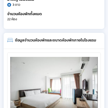
3 ดาว
จำนวนห้องพักทั้งหมด
22 ห้อง
ข้อมูลจำนวนห้องพักและขนาดห้องพักภายในโรงแรม