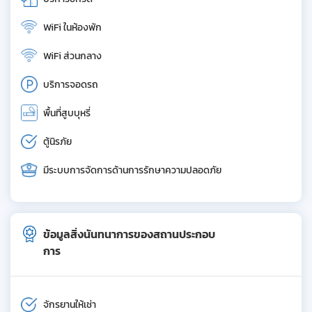
WiFi ในห้องพัก
WiFi ส่วนกลาง
บริการจอดรถ
พื้นที่สูบบุหรี่
ตู้นิรภัย
มีระบบการจัดการด้านการรักษาความปลอดภัย
ข้อมูลสิ่งนันทนาการของสถานประกอบ
การ
จักรยานให้เช่า