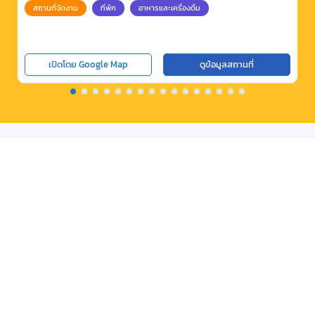
สถานที่จัดงาน
ที่พัก
อาหารและเครื่องดื่ม
เปิดโดย Google Map
ดูข้อมูลสถานที่