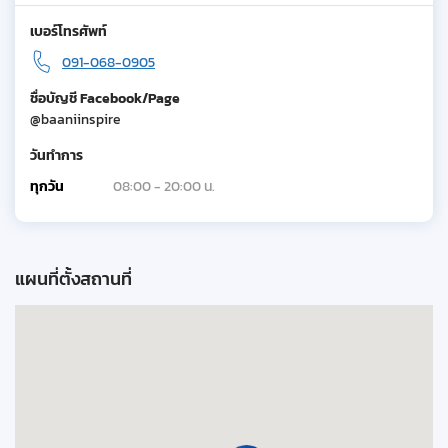
เบอร์โทรศัพท์
091-068-0905
ชื่อบัญชี Facebook/Page
@baaniinspire
วันทำการ
ทุกวัน
08:00 - 20:00 น.
แผนที่ตั้งสถานที่