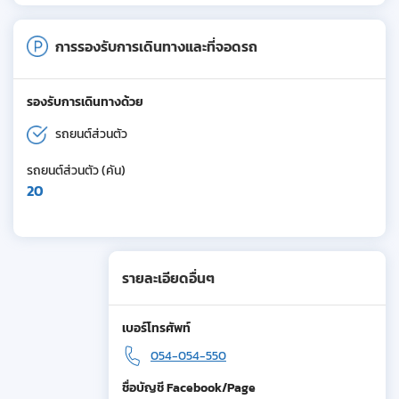
การรองรับการเดินทางและที่จอดรถ
รองรับการเดินทางด้วย
รถยนต์ส่วนตัว
รถยนต์ส่วนตัว (คัน)
20
รายละเอียดอื่นๆ
เบอร์โทรศัพท์
054-054-550
ชื่อบัญชี Facebook/Page