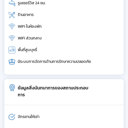
รูมเซอร์วิส 24 ชม.
ร้านอาหาร
WiFi ในห้องพัก
WiFi ส่วนกลาง
พื้นที่สูบบุหรี่
มีระบบการจัดการด้านการรักษาความปลอดภัย
ข้อมูลสิ่งนันทนาการของสถานประกอบ
การ
จักรยานให้เช่า