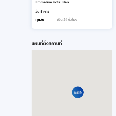
Emmaline Hotel Nan
วันทำการ
ทุกวัน
เปิด 24 ชั่วโมง
แผนที่ตั้งสถานที่