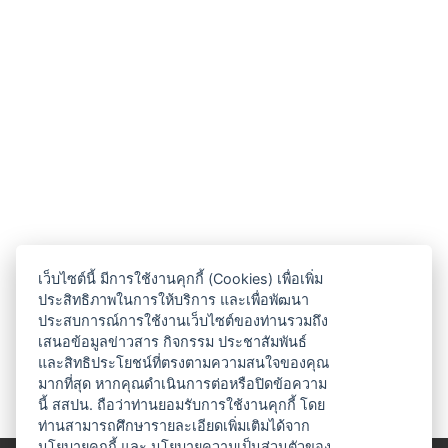
เว็บไซต์นี้ มีการใช้งานคุกกี้ (Cookies) เพื่อเพิ่ม
ประสิทธิภาพในการให้บริการ และเพื่อพัฒนา
ประสบการณ์การใช้งานเว็บไซต์ของท่านรวมถึง
เสนอข้อมูลข่าวสาร กิจกรรม ประชาสัมพันธ์
และสิทธิประโยชน์ที่ตรงตามความสนใจของคุณ
มากที่สุด หากคุณดำเนินการต่อหรือปิดข้อความ
นี้ สสปน. ถือว่าท่านยอมรับการใช้งานคุกกี้ โดย
ท่านสามารถศึกษารายละเอียดเพิ่มเติมได้จาก
นโยบายคุกกี้
และ
นโยบายความเป็นส่วนตัวของ