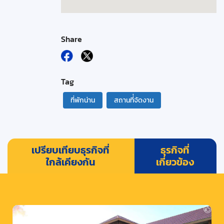
Share
Tag
ที่พักน่าน
สถานที่่จัดงาน
เปรียบเทียบธุรกิจที่
ธุรกิจที่
ใกล้เคียงกัน
เกี่ยวข้อง