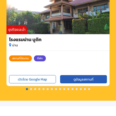
ธุรกิจแนะนำ
โรงแรมน่าน บูติก
น่าน
สถานที่จัดงาน
ที่พัก
เปิดโดย Google Map
ดูข้อมูลสถานที่