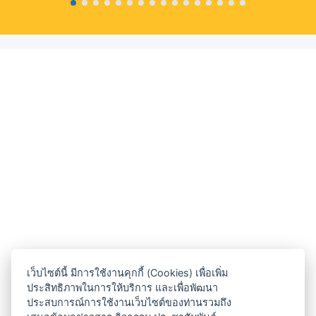
เว็บไซต์นี้ มีการใช้งานคุกกี้ (Cookies) เพื่อเพิ่ม
ประสิทธิภาพในการให้บริการ และเพื่อพัฒนา
ประสบการณ์การใช้งานเว็บไซต์ของท่านรวมถึง