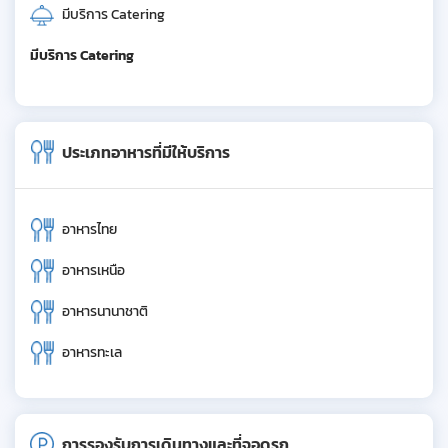
มีบริการ Catering
มีบริการ Catering
ประเภทอาหารที่มีให้บริการ
อาหารไทย
อาหารเหนือ
อาหารนานาชาติ
อาหารทะเล
การรองรับการเดินทางและที่จอดรถ