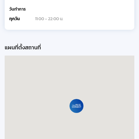
วันทำการ
ทุกวัน
11:00 - 22:00 น.
แผนที่ตั้งสถานที่