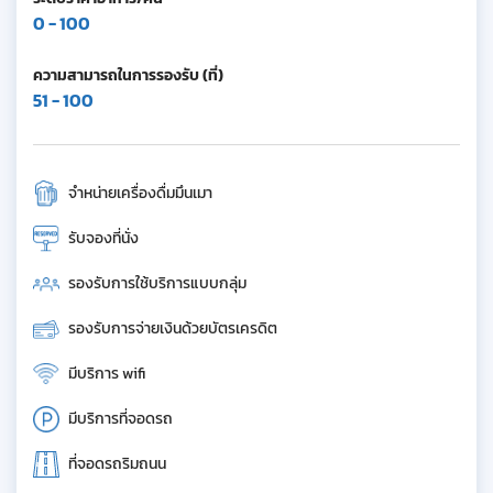
0 - 100
ความสามารถในการรองรับ (ที่)
51 - 100
จำหน่ายเครื่องดื่มมึนเมา
รับจองที่นั่ง
รองรับการใช้บริการแบบกลุ่ม
รองรับการจ่ายเงินด้วยบัตรเครดิต
มีบริการ wifi
มีบริการที่จอดรถ
ที่จอดรถริมถนน