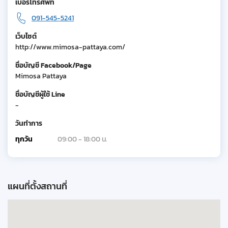
เบอร์โทรศัพท์
091-545-5241
เว็บไซต์
http://www.mimosa-pattaya.com/
ชื่อบัญชี Facebook/Page
Mimosa Pattaya
ชื่อบัญชีผู้ใช้ Line
-
วันทำการ
ทุกวัน
09:00 - 18:00 น.
แผนที่ตั้งสถานที่