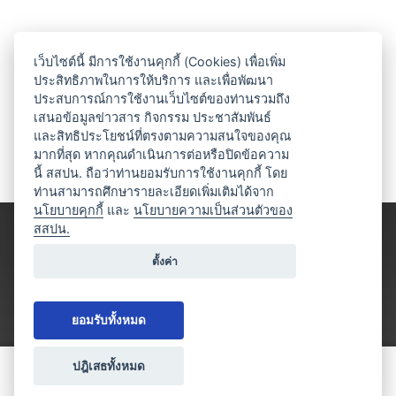
เว็บไซต์นี้ มีการใช้งานคุกกี้ (Cookies) เพื่อเพิ่ม
ประสิทธิภาพในการให้บริการ และเพื่อพัฒนา
ประสบการณ์การใช้งานเว็บไซต์ของท่านรวมถึง
เสนอข้อมูลข่าวสาร กิจกรรม ประชาสัมพันธ์
และสิทธิประโยชน์ที่ตรงตามความสนใจของคุณ
มากที่สุด หากคุณดำเนินการต่อหรือปิดข้อความ
นี้ สสปน. ถือว่าท่านยอมรับการใช้งานคุกกี้ โดย
ท่านสามารถศึกษารายละเอียดเพิ่มเติมได้จาก
นโยบายคุกกี้
และ
นโยบายความเป็นส่วนตัวของ
สสปน.
ตั้งค่า
ยอมรับทั้งหมด
ปฎิเสธทั้งหมด
ขอใบเสนอราคา