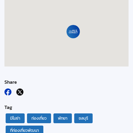
Share
Tag
มิโมซ่า
ท่องเที่ยว
พัทยา
ชลบุรี
ที่ท่องเที่ยวพัฒนา