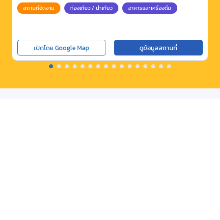
สถานที่จัดงาน
ท่องเที่ยว / นำเที่ยว
อาหารและเครื่องดื่ม
เปิดโดย Google Map
ดูข้อมูลสถานที่