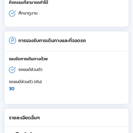
กิจกรรมที่สามารถทำได้
ศึกษาดูงาน
การรองรับการเดินทางและที่จอดรถ
รองรับการเดินทางด้วย
รถยนต์ส่วนตัว
รถยนต์ส่วนตัว (คัน)
30
รายละเอียดอื่นๆ