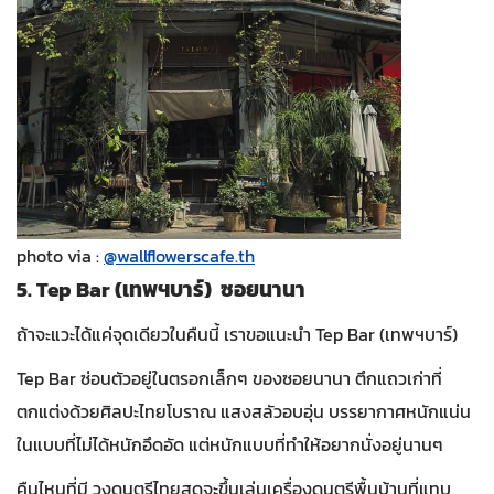
photo via :
@wallflowerscafe.th
5. Tep Bar (เทพฯบาร์)
ซอยนานา
ถ้าจะแวะได้แค่จุดเดียวในคืนนี้ เราขอแนะนำ Tep Bar (เทพฯบาร์)
Tep Bar ซ่อนตัวอยู่ในตรอกเล็กๆ ของซอยนานา ตึกแถวเก่าที่
ตกแต่งด้วยศิลปะไทยโบราณ แสงสลัวอบอุ่น บรรยากาศหนักแน่น
ในแบบที่ไม่ได้หนักอึดอัด แต่หนักแบบที่ทำให้อยากนั่งอยู่นานๆ
คืนไหนที่มี วงดนตรีไทยสดจะขึ้นเล่นเครื่องดนตรีพื้นบ้านที่แทบ