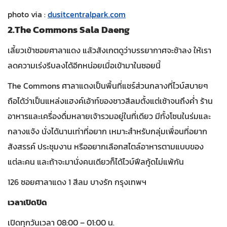
photo via :
dusitcentralpark.com
2.The Commons Sala Daeng
เลี้ยวเข้าซอยศาลาแดง แล้วสังเกตดูว่าบรรยากาศจะช้าลง ให้เรา
ลดความเร่งรีบลงได้อีกหน่อยเมื่อเข้ามาในซอยนี้
The Commons ศาลาแดงเป็นพื้นที่แชร์ส่วนกลางที่ไวบ์สบายๆ
ถือได้ว่าเป็นแหล่งแฮงค์เอ้าท์ของชาวสีลมตั้งแต่เช้าจนถึงค่ำ ร้าน
อาหารและเครื่องดื่มหลายเจ้ารวมอยู่ในที่เดียว มีทั้งโซนในร่มและ
กลางแจ้ง นั่งได้นานเท่าที่อยาก เหมาะสำหรับกลุ่มเพื่อนที่อยาก
สังสรรค์ ประชุมงาน หรืออยากเลือกสไตล์อาหารตามแบบของ
แต่ละคน และถ้าจะมานั่งคนเดียวก็ได้ไวบ์ฟีลกู้ดไม่แพ้กัน
126 ซอยศาลาแดง 1 สีลม บางรัก กรุงเทพฯ
เวลาเปิดปิด
เปิดทุกวันเวลา 08:00 – 01:00 น.