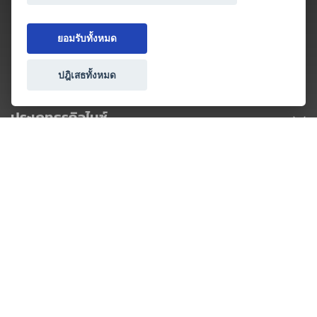
ยอมรับทั้งหมด
ปฎิเสธทั้งหมด
ประเภทธุรกิจไมซ์
โปรโมชัน & แคมเปญ
ไมซ์อัปเดต
วางแผนการจัดงาน
เข้าร่วมธุรกิจกับเรา
เกี่ยวกับเรา