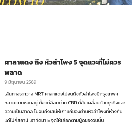
ศาลาแดง ถึง หัวลำโพง 5 จุดแวะที่ไม่ควร
พลาด
9 มิถุนายน 2569
เส้นทางระหว่าง MRT ศาลาแดงไปจนถึงหัวลำโพงมีกรุงเทพฯ
หลายแบบซ่อนอยู่ ตั้งแต่สีลมย่าน CBD ที่ขับเคลื่อนด้วยธุรกิจและ
ความเป็นสากล ไปจนถึงเสน่ห์เก่าแก่ของย่านหัวลำโพงที่ห่างกัน
แค่ไม่กี่สถานี เราคัดมา 5 จุดให้เลือกตามมู้ดของวันนั้น