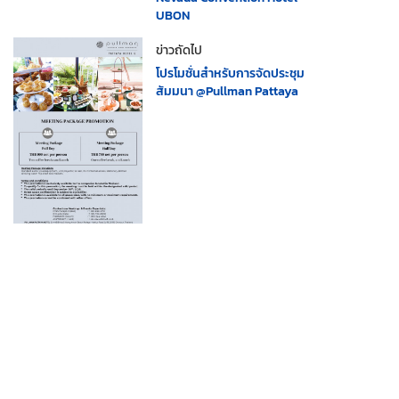
UBON
ข่าวถัดไป
โปรโมชั่นสำหรับการจัดประชุม
สัมมนา @Pullman Pattaya