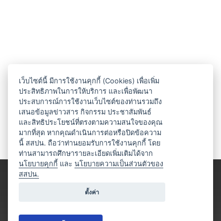
เว็บไซต์นี้ มีการใช้งานคุกกี้ (Cookies) เพื่อเพิ่ม
ประสิทธิภาพในการให้บริการ และเพื่อพัฒนา
ประสบการณ์การใช้งานเว็บไซต์ของท่านรวมถึง
เสนอข้อมูลข่าวสาร กิจกรรม ประชาสัมพันธ์
และสิทธิประโยชน์ที่ตรงตามความสนใจของคุณ
มากที่สุด หากคุณดำเนินการต่อหรือปิดข้อความ
นี้ สสปน. ถือว่าท่านยอมรับการใช้งานคุกกี้ โดย
ท่านสามารถศึกษารายละเอียดเพิ่มเติมได้จาก
นโยบายคุกกี้
และ
นโยบายความเป็นส่วนตัวของ
สสปน.
ตั้งค่า