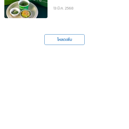
13 มี.ค. 2568
โหลดเพิ่ม