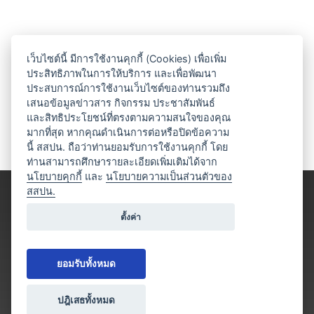
เว็บไซต์นี้ มีการใช้งานคุกกี้ (Cookies) เพื่อเพิ่ม
ประสิทธิภาพในการให้บริการ และเพื่อพัฒนา
ประสบการณ์การใช้งานเว็บไซต์ของท่านรวมถึง
เสนอข้อมูลข่าวสาร กิจกรรม ประชาสัมพันธ์
และสิทธิประโยชน์ที่ตรงตามความสนใจของคุณ
มากที่สุด หากคุณดำเนินการต่อหรือปิดข้อความ
นี้ สสปน. ถือว่าท่านยอมรับการใช้งานคุกกี้ โดย
ท่านสามารถศึกษารายละเอียดเพิ่มเติมได้จาก
นโยบายคุกกี้
และ
นโยบายความเป็นส่วนตัวของ
สสปน.
ตั้งค่า
ยอมรับทั้งหมด
ปฎิเสธทั้งหมด