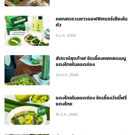
หยกสดชวนชาวออฟฟิศแชร์เสียงใน
หัว
6 ม.ค. 2569
สัปดาห์สุดท้าย! จัดเลี้ยงหยกสดเมนู
แตงไทยในลอดช่อง
24 ต.ค. 2568
แตงไทยในลอดช่อง จัดเลี้ยงวันนี้ฟรี
แตงไทย
16 ต.ค. 2568