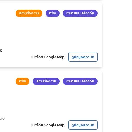
สถานที่จัดงาน
ที่พัก
อาหารและเครื่องดื่ม
ตร
เปิดโดย Google Map
ดูข้อมูลสถานที่
ที่พัก
สถานที่จัดงาน
อาหารและเครื่องดื่ม
่าง
เปิดโดย Google Map
ดูข้อมูลสถานที่