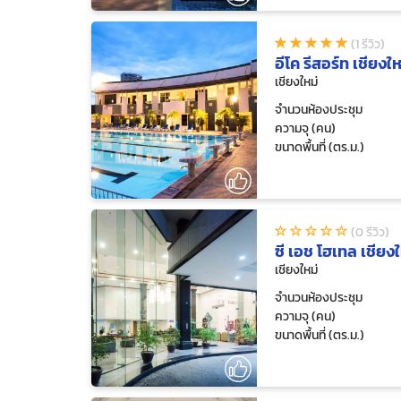
(1 รีวิว)
อีโค รีสอร์ท เชียงให
เชียงใหม่
จำนวนห้องประชุม
ความจุ (คน)
ขนาดพื้นที่ (ตร.ม.)
(0 รีวิว)
ซี เอช โฮเทล เชียงใ
เชียงใหม่
จำนวนห้องประชุม
ความจุ (คน)
ขนาดพื้นที่ (ตร.ม.)