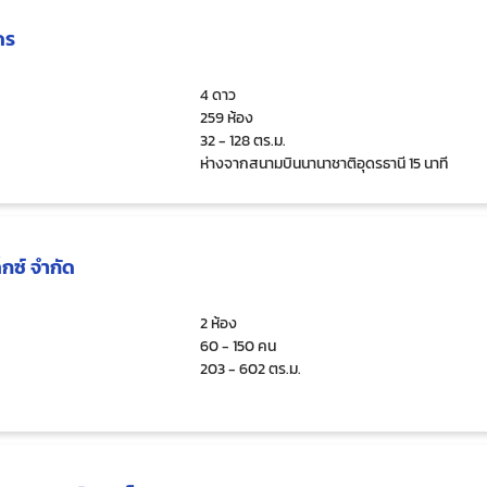
ดร
4 ดาว
259 ห้อง
32 - 128 ตร.ม.
ห่างจากสนามบินนานาชาติอุดรธานี 15 นาที
็กซ์ จำกัด
2 ห้อง
60 - 150 คน
203 - 602 ตร.ม.