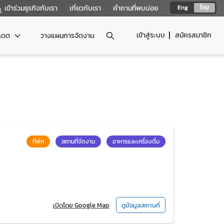
เข้าร่วมธุรกิจกับเรา
เกี่ยวกับเรา
คำถามที่พบบ่อย
Eng
ไทย
เข้าสู่ระบบ
สมัครสมาชิก
ปเดต
วางแผนการจัดงาน
ที่พัก
สถานที่จัดงาน
อาหารและเครื่องดื่ม
เปิดโดย Google Map
ดูข้อมูลสถานที่