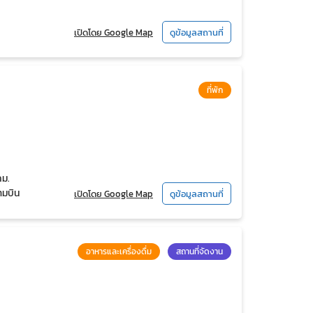
เปิดโดย Google Map
ดูข้อมูลสถานที่
ที่พัก
กม.
ามบิน
เปิดโดย Google Map
ดูข้อมูลสถานที่
อาหารและเครื่องดื่ม
สถานที่จัดงาน