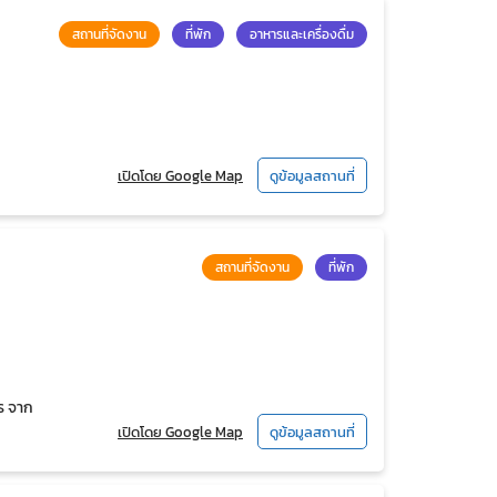
สถานที่จัดงาน
ที่พัก
อาหารและเครื่องดื่ม
เปิดโดย Google Map
ดูข้อมูลสถานที่
สถานที่จัดงาน
ที่พัก
ร จาก
เปิดโดย Google Map
ดูข้อมูลสถานที่