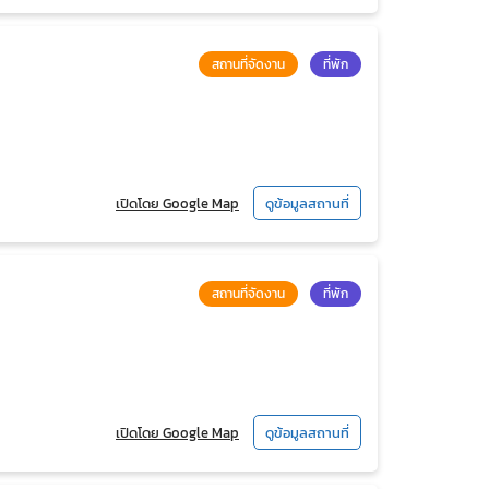
สถานที่จัดงาน
ที่พัก
เปิดโดย Google Map
ดูข้อมูลสถานที่
สถานที่จัดงาน
ที่พัก
เปิดโดย Google Map
ดูข้อมูลสถานที่