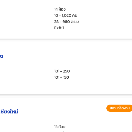
14 ห้อง
10 - 1,020 คน
28 - 960 ตร.ม.
Exit 1
โต
101 - 250
101 - 150
สถานที่จัดงาน
ชียงใหม่
13 ห้อง