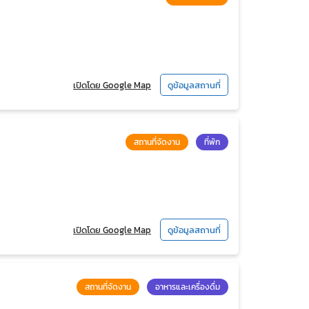
เปิดโดย Google Map
ดูข้อมูลสถานที่
สถานที่จัดงาน
ที่พัก
เปิดโดย Google Map
ดูข้อมูลสถานที่
สถานที่จัดงาน
อาหารและเครื่องดื่ม