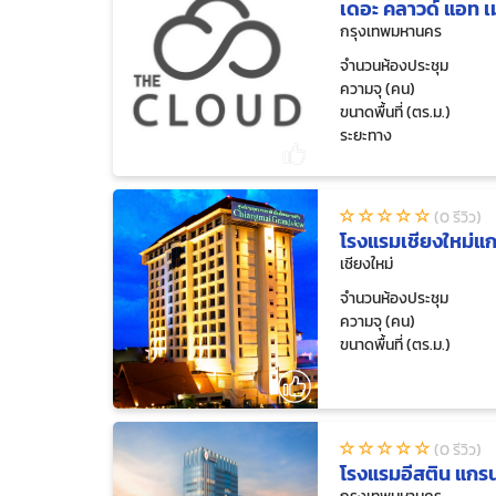
เดอะ คลาวด์ แอท 
กรุงเทพมหานคร
จำนวนห้องประชุม
ความจุ (คน)
ขนาดพื้นที่ (ตร.ม.)
ระยะทาง
(0 รีวิว)
โรงแรมเชียงใหม่แก
เชียงใหม่
จำนวนห้องประชุม
ความจุ (คน)
ขนาดพื้นที่ (ตร.ม.)
(0 รีวิว)
โรงแรมอีสติน แกร