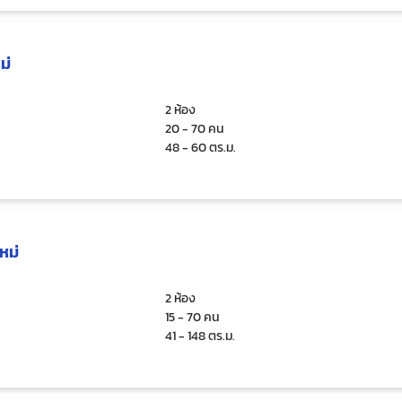
ม่
2 ห้อง
20 - 70 คน
48 - 60 ตร.ม.
หม่
2 ห้อง
15 - 70 คน
41 - 148 ตร.ม.