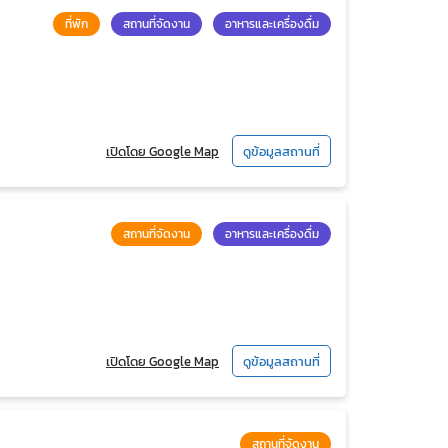
ที่พัก
สถานที่จัดงาน
อาหารและเครื่องดื่ม
เปิดโดย Google Map
ดูข้อมูลสถานที่
สถานที่จัดงาน
อาหารและเครื่องดื่ม
เปิดโดย Google Map
ดูข้อมูลสถานที่
สถานที่จัดงาน