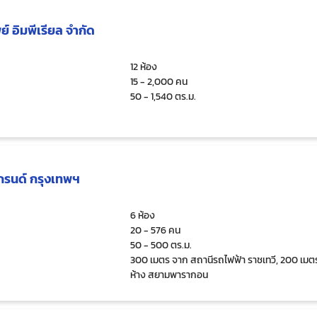
ย์ อิมพีเรียล จำกัด
12 ห้อง
15 - 2,000 คน
50 - 1,540 ตร.ม.
กรนด์ กรุงเทพฯ
6 ห้อง
20 - 576 คน
50 - 500 ตร.ม.
300 เมตร จาก สถานีรถไฟฟ้า ราชเทวี, 200 เมต
ห้าง สยามพารากอน