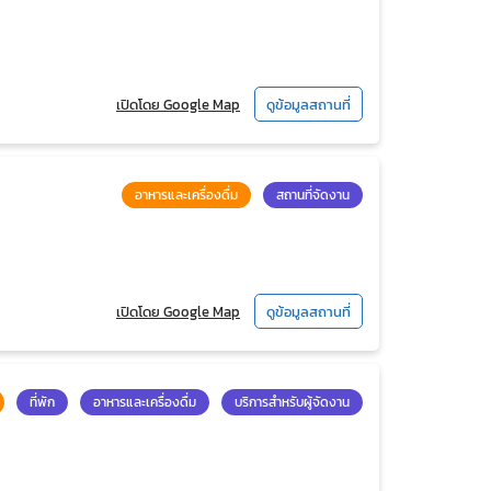
เปิดโดย Google Map
ดูข้อมูลสถานที่
อาหารและเครื่องดื่ม
สถานที่จัดงาน
เปิดโดย Google Map
ดูข้อมูลสถานที่
ที่พัก
อาหารและเครื่องดื่ม
บริการสำหรับผู้จัดงาน