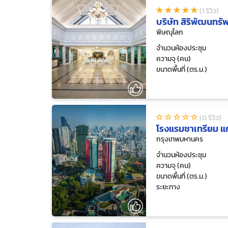
(1 รีวิว)
บริษัท สิริพัฒนทรัพ
พิษณุโลก
จำนวนห้องประชุม
ความจุ (คน)
ขนาดพื้นที่ (ตร.ม.)
(0 รีวิว)
โรงแรมชาเทรียม แ
กรุงเทพมหานคร
จำนวนห้องประชุม
ความจุ (คน)
ขนาดพื้นที่ (ตร.ม.)
ระยะทาง