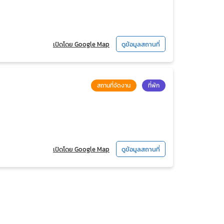
เปิดโดย Google Map
ดูข้อมูลสถานที่
สถานที่จัดงาน
ที่พัก
เปิดโดย Google Map
ดูข้อมูลสถานที่