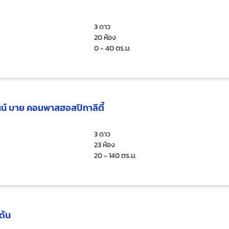
3 ดาว
20 ห้อง
0 - 40 ตร.ม.
น์ บาย คอมพาสฮอสปิทาลิตี้
3 ดาว
23 ห้อง
20 - 140 ตร.ม.
ด้น