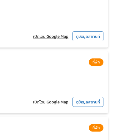
เปิดโดย Google Map
ดูข้อมูลสถานที่
ที่พัก
เปิดโดย Google Map
ดูข้อมูลสถานที่
ที่พัก