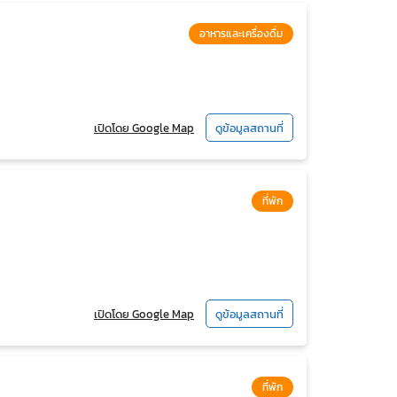
อาหารและเครื่องดื่ม
เปิดโดย Google Map
ดูข้อมูลสถานที่
ที่พัก
เปิดโดย Google Map
ดูข้อมูลสถานที่
ที่พัก