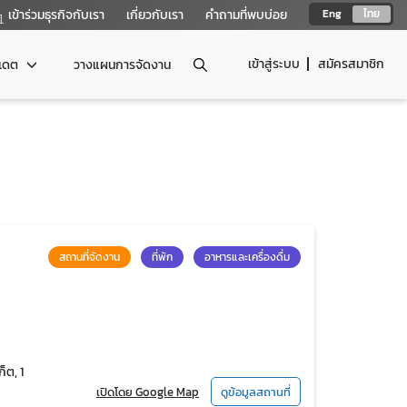
เข้าร่วมธุรกิจกับเรา
เกี่ยวกับเรา
คำถามที่พบบ่อย
Eng
ไทย
เข้าสู่ระบบ
สมัครสมาชิก
ปเดต
วางแผนการจัดงาน
สถานที่จัดงาน
ที่พัก
อาหารและเครื่องดื่ม
็ต, 1
เปิดโดย Google Map
ดูข้อมูลสถานที่