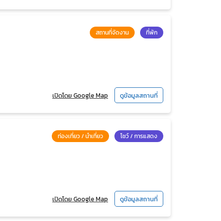
สถานที่จัดงาน
ที่พัก
เปิดโดย Google Map
ดูข้อมูลสถานที่
ท่องเที่ยว / นำเที่ยว
โชว์ / การแสดง
เปิดโดย Google Map
ดูข้อมูลสถานที่