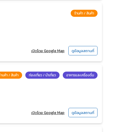
ร้านค้า / สินค้า
เปิดโดย Google Map
ดูข้อมูลสถานที่
ร้านค้า / สินค้า
ท่องเที่ยว / นำเที่ยว
อาหารและเครื่องดื่ม
เปิดโดย Google Map
ดูข้อมูลสถานที่