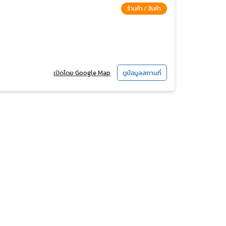
ร้านค้า / สินค้า
เปิดโดย Google Map
ดูข้อมูลสถานที่