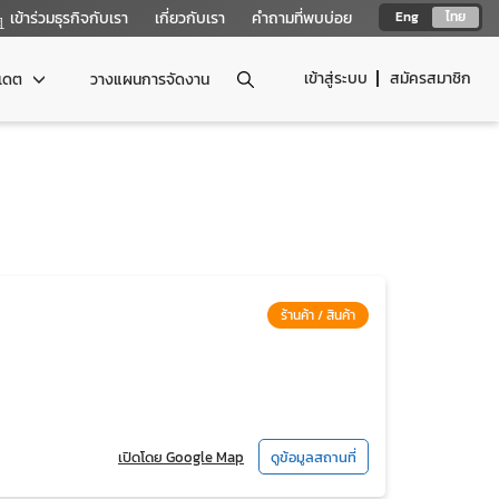
เข้าร่วมธุรกิจกับเรา
เกี่ยวกับเรา
คำถามที่พบบ่อย
Eng
ไทย
เข้าสู่ระบบ
สมัครสมาชิก
ปเดต
วางแผนการจัดงาน
ร้านค้า / สินค้า
เปิดโดย Google Map
ดูข้อมูลสถานที่