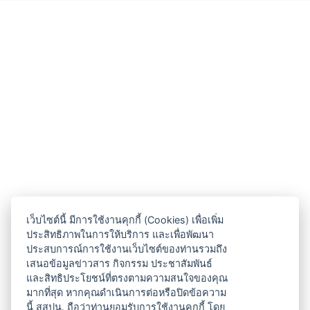
เว็บไซต์นี้ มีการใช้งานคุกกี้ (Cookies) เพื่อเพิ่ม
ประสิทธิภาพในการให้บริการ และเพื่อพัฒนา
ประสบการณ์การใช้งานเว็บไซต์ของท่านรวมถึง
เสนอข้อมูลข่าวสาร กิจกรรม ประชาสัมพันธ์
และสิทธิประโยชน์ที่ตรงตามความสนใจของคุณ
มากที่สุด หากคุณดำเนินการต่อหรือปิดข้อความ
นี้ สสปน. ถือว่าท่านยอมรับการใช้งานคุกกี้ โดย