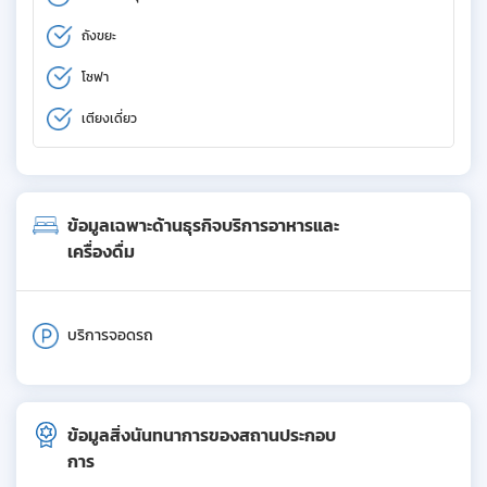
ถังขยะ
โซฟา
เตียงเดี่ยว
ข้อมูลเฉพาะด้านธุรกิจบริการอาหารและ
เครื่องดื่ม
บริการจอดรถ
ข้อมูลสิ่งนันทนาการของสถานประกอบ
การ