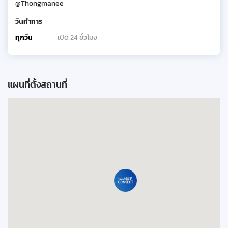
@Thongmanee
วันทำการ
ทุกวัน
เปิด 24 ชั่วโมง
แผนที่ตั้งสถานที่