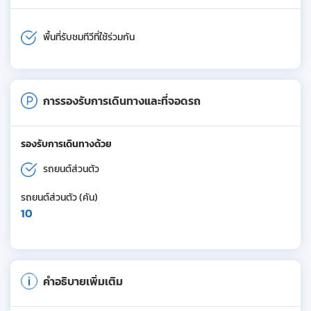
พื้นที่รับชมทีวีที่ใช้ร่วมกัน
การรองรับการเดินทางและที่จอดรถ
รองรับการเดินทางด้วย
รถยนต์ส่วนตัว
รถยนต์ส่วนตัว (คัน)
10
คำอธิบายเพิ่มเติม