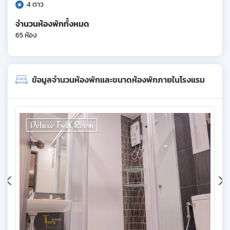
4 ดาว
จำนวนห้องพักทั้งหมด
65 ห้อง
ข้อมูลจำนวนห้องพักและขนาดห้องพักภายในโรงแรม