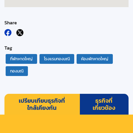
Share
Tag
ที่พักหาดใหญ่
โรงแรมทองมณี
ห้องพักหาดใหญ่
ทองมณี
เปรียบเทียบธุรกิจที่
ธุรกิจที่
ใกล้เคียงกัน
เกี่ยวข้อง