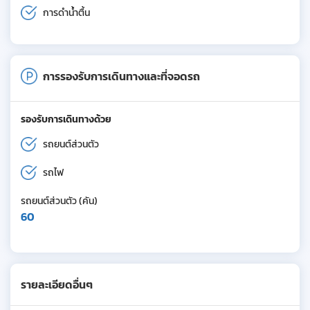
การดำน้ำตื้น
การรองรับการเดินทางและที่จอดรถ
รองรับการเดินทางด้วย
รถยนต์ส่วนตัว
รถไฟ
รถยนต์ส่วนตัว (คัน)
60
รายละเอียดอื่นๆ