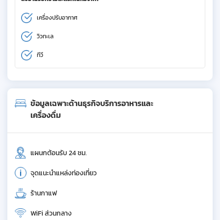
เครื่องปรับอากาศ
วิวทะเล
ทีวี
ข้อมูลเฉพาะด้านธุรกิจบริการอาหารและ
เครื่องดื่ม
แผนกต้อนรับ 24 ชม.
จุดแนะนำแหล่งท่องเที่ยว
ร้านกาแฟ
WiFi ส่วนกลาง