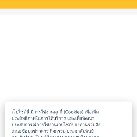
เว็บไซต์นี้ มีการใช้งานคุกกี้ (Cookies) เพื่อเพิ่ม
ประสิทธิภาพในการให้บริการ และเพื่อพัฒนา
ประสบการณ์การใช้งานเว็บไซต์ของท่านรวมถึง
เสนอข้อมูลข่าวสาร กิจกรรม ประชาสัมพันธ์