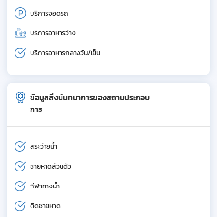
บริการจอดรถ
บริการอาหารว่าง
บริการอาหารกลางวัน/เย็น
ข้อมูลสิ่งนันทนาการของสถานประกอบ
การ
สระว่ายน้ำ
ชายหาดส่วนตัว
กีฬาทางน้ำ
ติดชายหาด