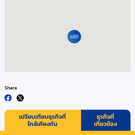
Share
เปรียบเทียบธุรกิจที่
ธุรกิจที่
ใกล้เคียงกัน
เกี่ยวข้อง