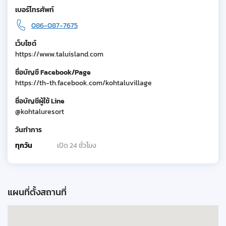
เบอร์โทรศัพท์
086-087-7675
เว็บไซต์
https://www.taluisland.com
ชื่อบัญชี Facebook/Page
https://th-th.facebook.com/kohtaluvillage
ชื่อบัญชีผู้ใช้ Line
@kohtaluresort
วันทำการ
ทุกวัน
เปิด 24 ชั่วโมง
แผนที่ตั้งสถานที่