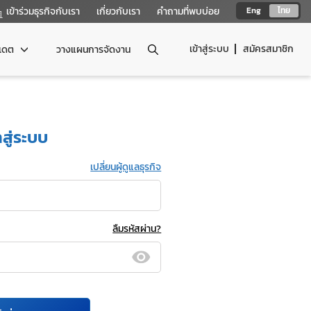
เข้าร่วมธุรกิจกับเรา
เกี่ยวกับเรา
คำถามที่พบบ่อย
Eng
ไทย
เข้าสู่ระบบ
สมัครสมาชิก
ปเดต
วางแผนการจัดงาน
าสู่ระบบ
เปลี่ยนผู้ดูแลธุรกิจ
ลืมรหัสผ่าน?