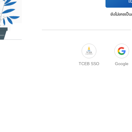
เข
ยังไม่เคยเป็
TCEB SSO
Google