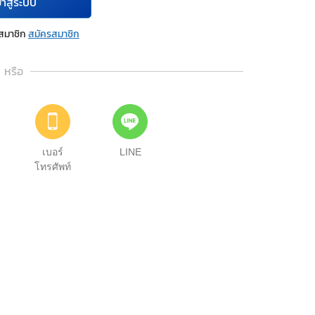
้าสู่ระบบ
นสมาชิก
สมัครสมาชิก
หรือ
เบอร์
LINE
โทรศัพท์