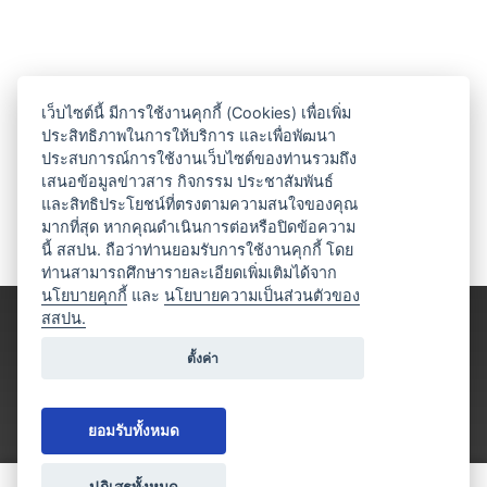
เว็บไซต์นี้ มีการใช้งานคุกกี้ (Cookies) เพื่อเพิ่ม
ประสิทธิภาพในการให้บริการ และเพื่อพัฒนา
ประสบการณ์การใช้งานเว็บไซต์ของท่านรวมถึง
เสนอข้อมูลข่าวสาร กิจกรรม ประชาสัมพันธ์
และสิทธิประโยชน์ที่ตรงตามความสนใจของคุณ
มากที่สุด หากคุณดำเนินการต่อหรือปิดข้อความ
นี้ สสปน. ถือว่าท่านยอมรับการใช้งานคุกกี้ โดย
ท่านสามารถศึกษารายละเอียดเพิ่มเติมได้จาก
นโยบายคุกกี้
และ
นโยบายความเป็นส่วนตัวของ
สสปน.
ตั้งค่า
ยอมรับทั้งหมด