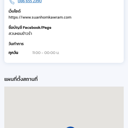
086 655 2390
เว็บไซต์
https://www.suanhomkawram.com
ชื่อบัญชี Facebook/Page
สวนหอมข้าวรำ
วันทำการ
ทุกวัน
11:00 - 00:00 น.
แผนที่ตั้งสถานที่