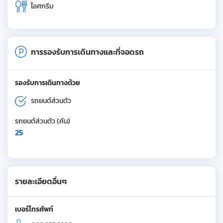
ไอศกรีม
การรองรับการเดินทางและที่จอดรถ
รองรับการเดินทางด้วย
รถยนต์ส่วนตัว
รถยนต์ส่วนตัว (คัน)
25
รายละเอียดอื่นๆ
เบอร์โทรศัพท์