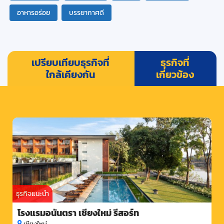
อาหารอร่อย
บรรยากาศดี
เปรียบเทียบธุรกิจที่
ธุรกิจที่
ใกล้เคียงกัน
เกี่ยวข้อง
ธุรกิจแนะนำ
โรงแรมอนันตรา เชียงใหม่ รีสอร์ท
เชียงใหม่