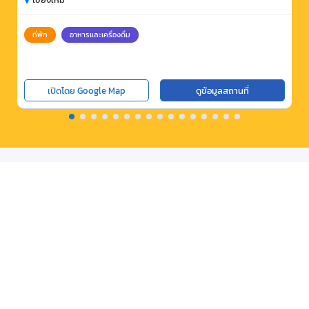
ที่พัก
อาหารและเครื่องดื่ม
เปิดโดย Google Map
ดูข้อมูลสถานที่