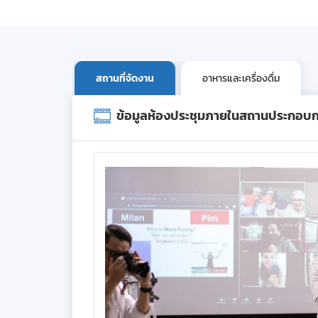
สถานที่จัดงาน
อาหารและเครื่องดื่ม
ข้อมูลห้องประชุมภายในสถานประกอบ