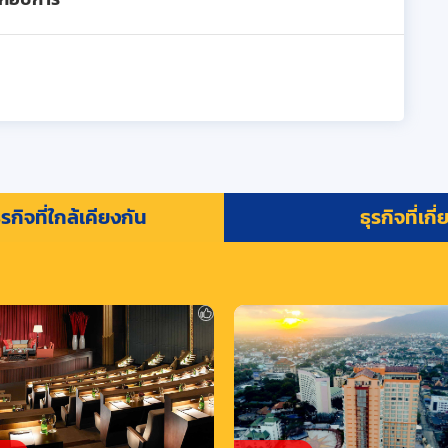
รกิจที่ใกล้เคียงกัน
ธุรกิจที่เกี