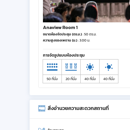
Anaview Room 1
ขนาดห้องจัดประชุม (ตร.ม.)
: 50 ตร.ม.
ความสูงของเพดาน (ม.)
: 3.00 ม.
การจัดรูปแบบห้องประชุม
50 ที่นั่ง
20 ที่นั่ง
40 ที่นั่ง
40 ที่นั่ง
สิ่งอำนวยความสะดวกสถานที่