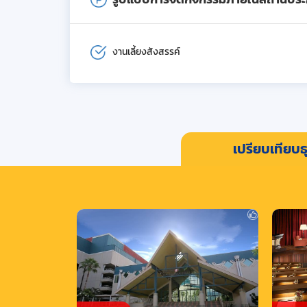
งานเลี้ยงสังสรรค์
เปรียบเทียบธุ