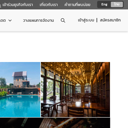
เข้าร่วมธุรกิจกับเรา
เกี่ยวกับเรา
คำถามที่พบบ่อย
Eng
ไทย
เข้าสู่ระบบ
สมัครสมาชิก
ปเดต
วางแผนการจัดงาน