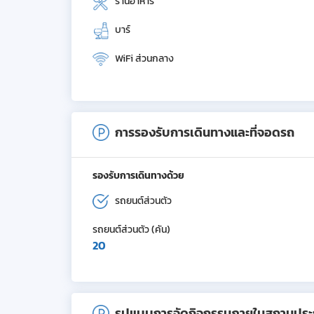
ร้านอาหาร
บาร์
WiFi ส่วนกลาง
การรองรับการเดินทางและที่จอดรถ
รองรับการเดินทางด้วย
รถยนต์ส่วนตัว
รถยนต์ส่วนตัว (คัน)
20
รูปแบบการจัดกิจกรรมภายในสถานปร