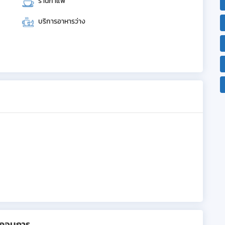
ร้านกาแฟ
บริการอาหารว่าง
ะกอบการ