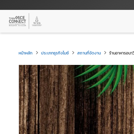
หน้าหลัก
ประเภทธุรกิจไมซ์
สถานที่จัดงาน
ร้านอาหารอนาว