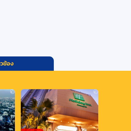
่ยวข้อง