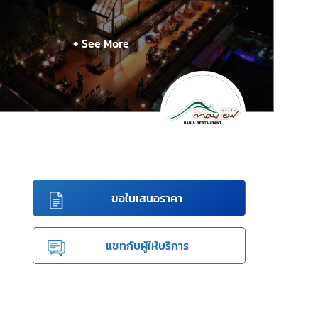
+ See More
ขอใบเสนอราคา
แชทกับผู้ให้บริการ