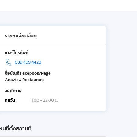
รายละเอียดอื่นๆ
เบอร์โทรศัพท์
089 499 4420
ชื่อบัญชี Facebook/Page
Anaview Restaurant
วันทำการ
ทุกวัน
11:00 - 23:00 น.
นที่ตั้งสถานที่