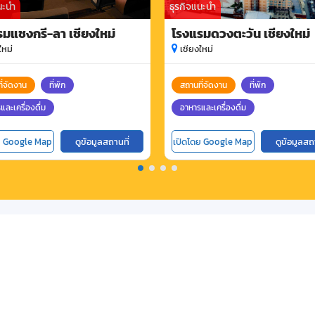
นะนำ
ธุรกิจแนะนำ
มแชงกรี-ลา เชียงใหม่
โรงแรมดวงตะวัน เชียงใหม่
ใหม่
เชียงใหม่
ี่จัดงาน
ที่พัก
สถานที่จัดงาน
ที่พัก
และเครื่องดื่ม
อาหารและเครื่องดื่ม
ย Google Map
ดูข้อมูลสถานที่
เปิดโดย Google Map
ดูข้อมูลสถ