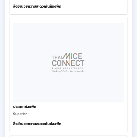
สิ่งอำนวยความสะดวกในห้องพัก
ประเภทห้องพัก
Superior
สิ่งอำนวยความสะดวกในห้องพัก