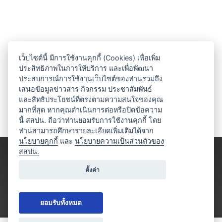
เว็บไซต์นี้ มีการใช้งานคุกกี้ (Cookies) เพื่อเพิ่ม
ประสิทธิภาพในการให้บริการ และเพื่อพัฒนา
ประสบการณ์การใช้งานเว็บไซต์ของท่านรวมถึง
เสนอข้อมูลข่าวสาร กิจกรรม ประชาสัมพันธ์
และสิทธิประโยชน์ที่ตรงตามความสนใจของคุณ
มากที่สุด หากคุณดำเนินการต่อหรือปิดข้อความ
นี้ สสปน. ถือว่าท่านยอมรับการใช้งานคุกกี้ โดย
ท่านสามารถศึกษารายละเอียดเพิ่มเติมได้จาก
นโยบายคุกกี้
และ
นโยบายความเป็นส่วนตัวของ
สสปน.
ตั้งค่า
ยอมรับทั้งหมด