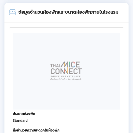
ข้อมูลจำนวนห้องพักและขนาดห้องพักภายในโรงแรม
ประเภทห้องพัก
Standard
สิ่งอำนวยความสะดวกในห้องพัก