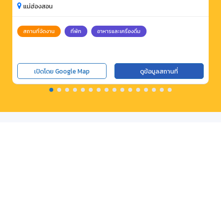
แม่ฮ่องสอน
สถานที่จัดงาน
ที่พัก
อาหารและเครื่องดื่ม
เปิดโดย Google Map
ดูข้อมูลสถานที่