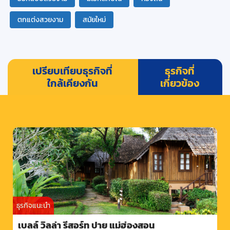
ตกแต่งสวยงาม
สมัยใหม่
เปรียบเทียบธุรกิจที่
ธุรกิจที่
ใกล้เคียงกัน
เกี่ยวข้อง
ธุรกิจแนะนำ
เบลล์ วิลล่า รีสอร์ท ปาย แม่ฮ่องสอน