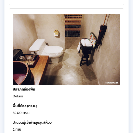
ประเภทห้องพัก
Deluxe
พื้นที่ห้อง (ตร.ม.)
32.00 ตร.ม.
จำนวนผู้เข้าพักสูงสุด/ห้อง
2 ท่าน