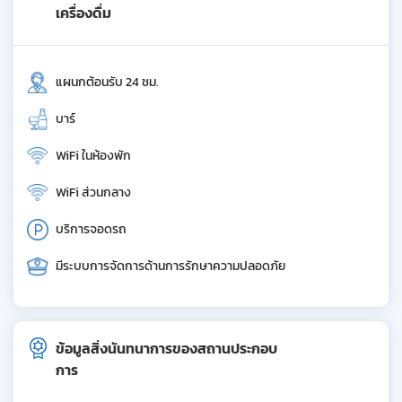
เครื่องดื่ม
แผนกต้อนรับ 24 ชม.
บาร์
WiFi ในห้องพัก
WiFi ส่วนกลาง
บริการจอดรถ
มีระบบการจัดการด้านการรักษาความปลอดภัย
ข้อมูลสิ่งนันทนาการของสถานประกอบ
การ