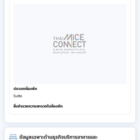
ประเภทห้องพัก
Suite
สิ่งอำนวยความสะดวกในห้องพัก
ข้อมูลเฉพาะด้านธุรกิจบริการอาหารและ