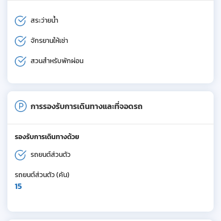
สระว่ายน้ำ
จักรยานให้เช่า
สวนสำหรับพักผ่อน
การรองรับการเดินทางและที่จอดรถ
รองรับการเดินทางด้วย
รถยนต์ส่วนตัว
รถยนต์ส่วนตัว (คัน)
15