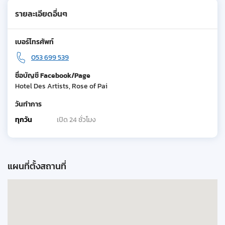
รายละเอียดอื่นๆ
เบอร์โทรศัพท์
053 699 539
ชื่อบัญชี Facebook/Page
Hotel Des Artists, Rose of Pai
วันทำการ
ทุกวัน
เปิด 24 ชั่วโมง
แผนที่ตั้งสถานที่