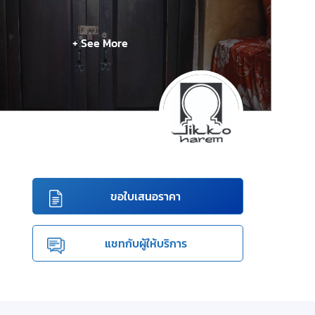
+ See More
ขอใบเสนอราคา
แชทกับผู้ให้บริการ