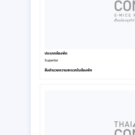
ประเภทห้องพัก
Superior
สิ่งอำนวยความสะดวกในห้องพัก