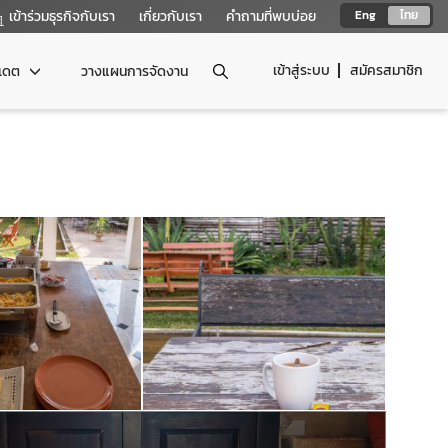
เข้าร่วมธุรกิจกับเรา
เกี่ยวกับเรา
คำถามที่พบบ่อย
Eng
ไทย
เข้าสู่ระบบ
สมัครสมาชิก
ปเดต
วางแผนการจัดงาน