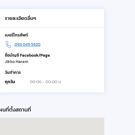
รายละเอียดอื่นๆ
เบอร์โทรศัพท์
093 049 5920
ชื่อบัญชี Facebook/Page
Jikko Harem
วันทำการ
ทุกวัน
00:00 - 00:00 น.
นที่ตั้งสถานที่