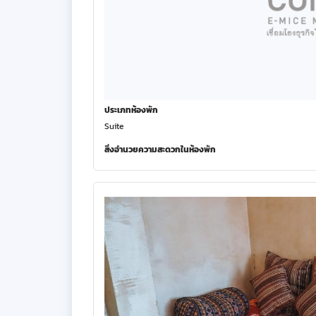
ประเภทห้องพัก
Suite
สิ่งอำนวยความสะดวกในห้องพัก