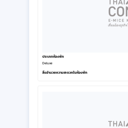
ประเภทห้องพัก
Deluxe
สิ่งอำนวยความสะดวกในห้องพัก