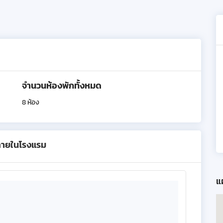
จำนวนห้องพักทั้งหมด
8 ห้อง
ภายในโรงแรม
แผ