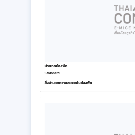
ประเภทห้องพัก
Standard
สิ่งอำนวยความสะดวกในห้องพัก