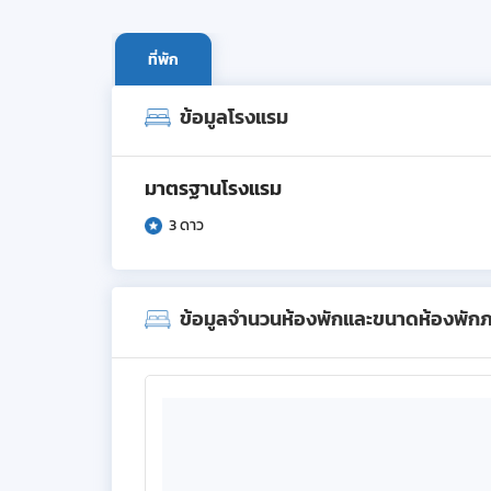
ที่พัก
ข้อมูลโรงแรม
มาตรฐานโรงแรม
3 ดาว
ข้อมูลจำนวนห้องพักและขนาดห้องพัก