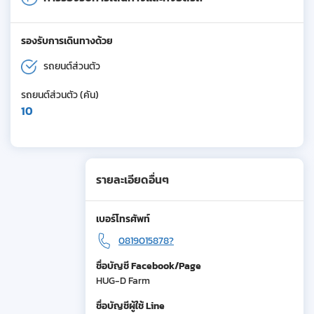
รองรับการเดินทางด้วย
รถยนต์ส่วนตัว
รถยนต์ส่วนตัว (คัน)
10
รายละเอียดอื่นๆ
เบอร์โทรศัพท์
0819015878?
ชื่อบัญชี Facebook/Page
HUG-D Farm
ชื่อบัญชีผู้ใช้ Line