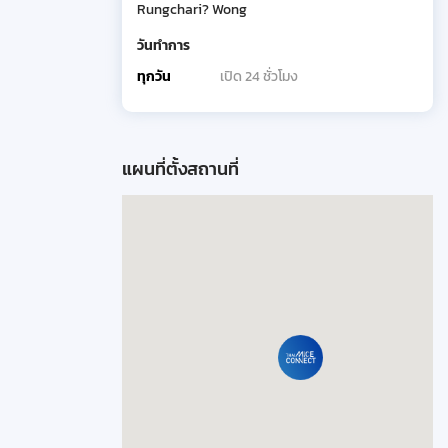
Rungchari? Wong
วันทำการ
ทุกวัน
เปิด 24 ชั่วโมง
แผนที่ตั้งสถานที่