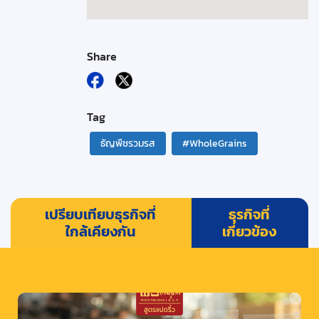
Share
Tag
ธัญพืชรวมรส
#WholeGrains
เปรียบเทียบธุรกิจที่
ธุรกิจที่
ใกล้เคียงกัน
เกี่ยวข้อง