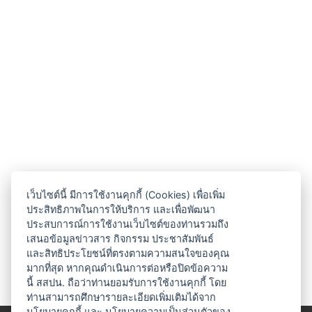
เว็บไซต์นี้ มีการใช้งานคุกกี้ (Cookies) เพื่อเพิ่ม
ประสิทธิภาพในการให้บริการ และเพื่อพัฒนา
ประสบการณ์การใช้งานเว็บไซต์ของท่านรวมถึง
เสนอข้อมูลข่าวสาร กิจกรรม ประชาสัมพันธ์
และสิทธิประโยชน์ที่ตรงตามความสนใจของคุณ
มากที่สุด หากคุณดำเนินการต่อหรือปิดข้อความ
นี้ สสปน. ถือว่าท่านยอมรับการใช้งานคุกกี้ โดย
ท่านสามารถศึกษารายละเอียดเพิ่มเติมได้จาก
นโยบายคุกกี้
และ
นโยบายความเป็นส่วนตัวของ