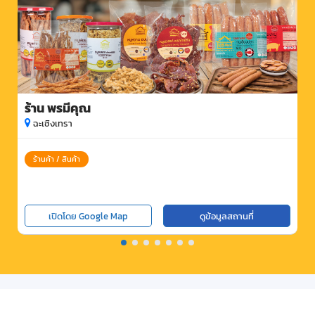
ร้าน พรมีคุณ
ฉะเชิงเทรา
ร้านค้า / สินค้า
เปิดโดย Google Map
ดูข้อมูลสถานที่