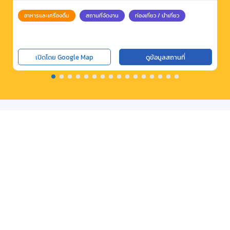
อาหารและเครื่องดื่ม
สถานที่จัดงาน
ท่องเที่ยว / นำเที่ยว
เปิดโดย Google Map
ดูข้อมูลสถานที่