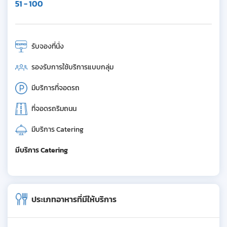
51 - 100
รับจองที่นั่ง
รองรับการใช้บริการแบบกลุ่ม
มีบริการที่จอดรถ
ที่จอดรถริมถนน
มีบริการ Catering
มีบริการ Catering
ประเภทอาหารที่มีให้บริการ