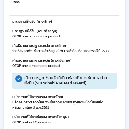
2563
มาตรฐานที่ได้รับ (ภาษาไทย)
มาตรฐานที่ได้รับ (ภาษาอังกฤษ)
OTOP one tambon one product
คำอธิบายมาตราฐานรางวัล (ภาษาไทย)
รางวัลผลิตภัณฑ์อาหารสำเร็สรูปดีเด่นประจำจังหวัดนครสวรรค์ ปี 2538
คำอธิบายมาตราฐานรางวัล (ภาษาอังกฤษ)
OTOP one tambon one product
เป็นมาตรฐาน/รางวัล ที่เกี่ยวข้องกับการพัฒนาอย่าง
ยั่งยืน (Sustainable related reward)
หน่วยงานที่ให้การรับรอง (ภาษาไทย)
ปลัดกระทรวงมหาดไทย ตามโครงการคัดสรรสุดยอดหนึ่งตำบลหนึ่ง
ผลิตภัณฑ์ไทย ปี พ.ศ.2562
หน่วยงานที่ให้การรับรอง (ภาษาอังกฤษ)
OTOP probuct Champion