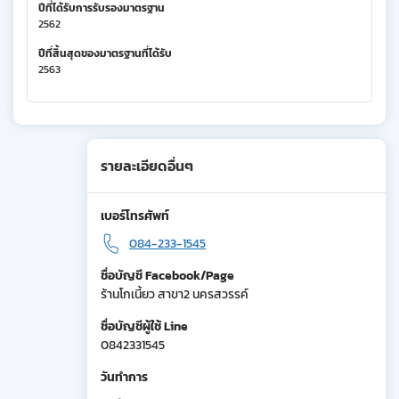
ปีที่ได้รับการรับรองมาตรฐาน
2562
ปีที่สิ้นสุดของมาตรฐานที่ได้รับ
2563
รายละเอียดอื่นๆ
เบอร์โทรศัพท์
084-233-1545
ชื่อบัญชี Facebook/Page
ร้านโกเนี้ยว สาขา2 นครสวรรค์
ชื่อบัญชีผู้ใช้ Line
0842331545
วันทำการ