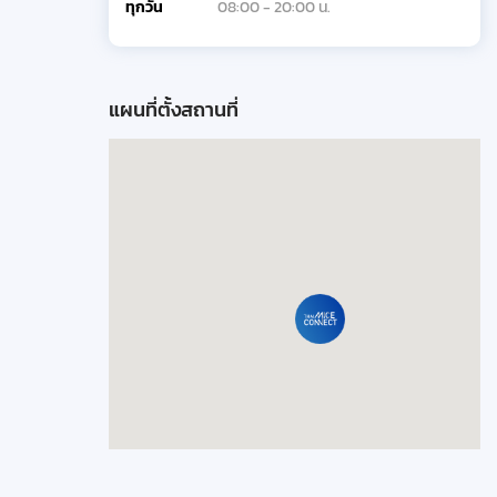
ทุกวัน
08:00 - 20:00 น.
แผนที่ตั้งสถานที่