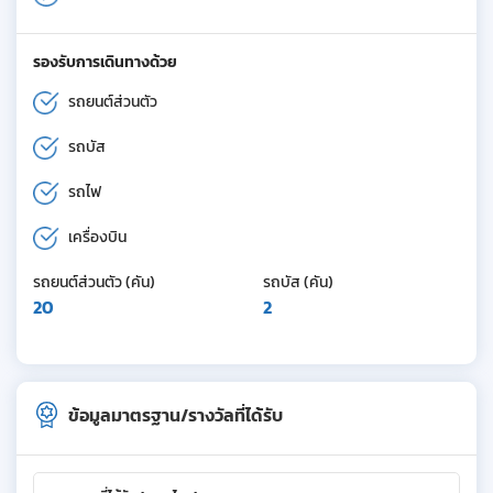
รองรับการเดินทางด้วย
รถยนต์ส่วนตัว
รถบัส
รถไฟ
เครื่องบิน
รถยนต์ส่วนตัว (คัน)
รถบัส (คัน)
20
2
ข้อมูลมาตรฐาน/รางวัลที่ได้รับ