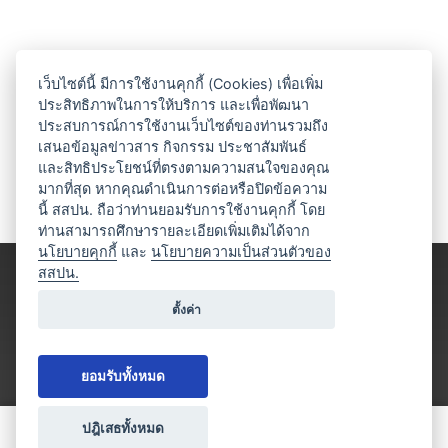
เว็บไซต์นี้ มีการใช้งานคุกกี้ (Cookies) เพื่อเพิ่ม
ประสิทธิภาพในการให้บริการ และเพื่อพัฒนา
ประสบการณ์การใช้งานเว็บไซต์ของท่านรวมถึง
เสนอข้อมูลข่าวสาร กิจกรรม ประชาสัมพันธ์
และสิทธิประโยชน์ที่ตรงตามความสนใจของคุณ
มากที่สุด หากคุณดำเนินการต่อหรือปิดข้อความ
นี้ สสปน. ถือว่าท่านยอมรับการใช้งานคุกกี้ โดย
ท่านสามารถศึกษารายละเอียดเพิ่มเติมได้จาก
นโยบายคุกกี้
และ
นโยบายความเป็นส่วนตัวของ
สสปน.
ตั้งค่า
ยอมรับทั้งหมด
ปฎิเสธทั้งหมด
ขอใบเสนอราคา