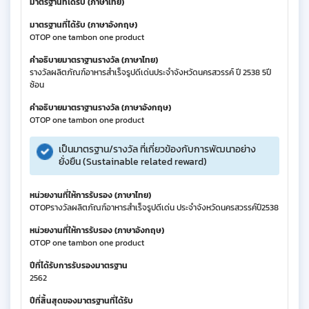
มาตรฐานที่ได้รับ (ภาษาไทย)
มาตรฐานที่ได้รับ (ภาษาอังกฤษ)
OTOP one tambon one product
คำอธิบายมาตราฐานรางวัล (ภาษาไทย)
รางวัลผลิตภัณฑ์อาหารสำเร็จรูปดีเด่นประจำจังหวัดนครสวรรค์ ปี 2538 5ปี
ซ้อน
คำอธิบายมาตราฐานรางวัล (ภาษาอังกฤษ)
OTOP one tambon one product
เป็นมาตรฐาน/รางวัล ที่เกี่ยวข้องกับการพัฒนาอย่าง
ยั่งยืน (Sustainable related reward)
หน่วยงานที่ให้การรับรอง (ภาษาไทย)
OTOPรางวัลผลิตภัณฑ์อาหารสำเร็จรูปดีเด่น ประจำจังหวัดนครสวรรค์ปี2538
หน่วยงานที่ให้การรับรอง (ภาษาอังกฤษ)
OTOP one tambon one product
ปีที่ได้รับการรับรองมาตรฐาน
2562
ปีที่สิ้นสุดของมาตรฐานที่ได้รับ