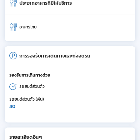
ประเภทอาหารที่มีให้บริการ
อาหารไทย
การรองรับการเดินทางและที่จอดรถ
รองรับการเดินทางด้วย
รถยนต์ส่วนตัว
รถยนต์ส่วนตัว (คัน)
40
รายละเอียดอื่นๆ