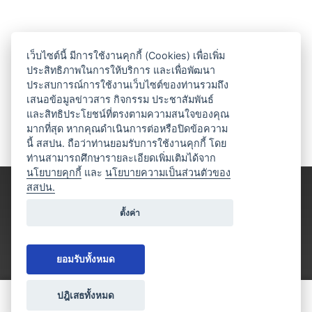
เว็บไซต์นี้ มีการใช้งานคุกกี้ (Cookies) เพื่อเพิ่ม
ประสิทธิภาพในการให้บริการ และเพื่อพัฒนา
ประสบการณ์การใช้งานเว็บไซต์ของท่านรวมถึง
เสนอข้อมูลข่าวสาร กิจกรรม ประชาสัมพันธ์
และสิทธิประโยชน์ที่ตรงตามความสนใจของคุณ
มากที่สุด หากคุณดำเนินการต่อหรือปิดข้อความ
นี้ สสปน. ถือว่าท่านยอมรับการใช้งานคุกกี้ โดย
ท่านสามารถศึกษารายละเอียดเพิ่มเติมได้จาก
นโยบายคุกกี้
และ
นโยบายความเป็นส่วนตัวของ
สสปน.
ตั้งค่า
ยอมรับทั้งหมด
ปฎิเสธทั้งหมด
ขอใบเสนอราคา