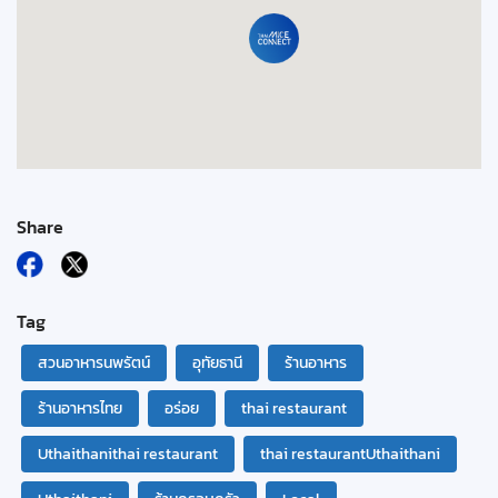
Share
Tag
สวนอาหารนพรัตน์
อุทัยธานี
ร้านอาหาร
ร้านอาหารไทย
อร่อย
thai restaurant
Uthaithanithai restaurant
thai restaurantUthaithani