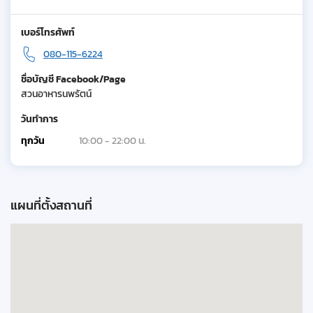
เบอร์โทรศัพท์
080-115-6224
ชื่อบัญชี Facebook/Page
สวนอาหารนพรัตน์
วันทำการ
ทุกวัน
10:00 - 22:00 น.
แผนที่ตั้งสถานที่