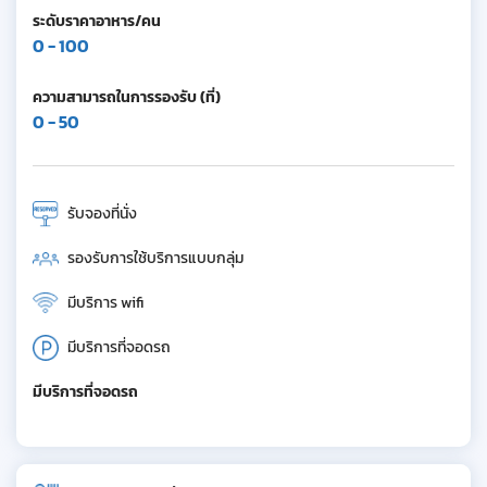
ระดับราคาอาหาร/คน
0 - 100
ความสามารถในการรองรับ (ที่)
0 - 50
รับจองที่นั่ง
รองรับการใช้บริการแบบกลุ่ม
มีบริการ wifi
มีบริการที่จอดรถ
มีบริการที่จอดรถ