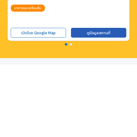
อาหารและเครื่องดื่ม
เปิดโดย Google Map
ดูข้อมูลสถานที่