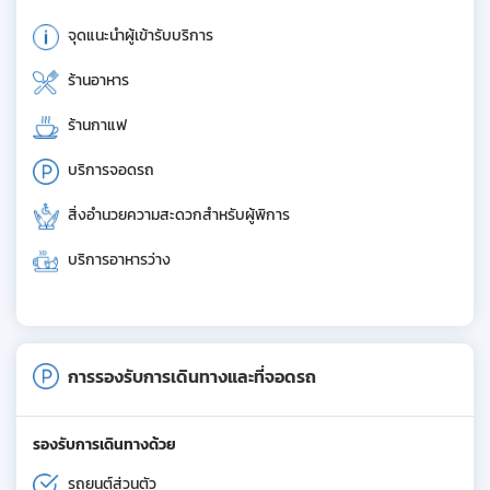
จุดแนะนำผู้เข้ารับบริการ
ร้านอาหาร
ร้านกาแฟ
บริการจอดรถ
สิ่งอำนวยความสะดวกสำหรับผู้พิการ
บริการอาหารว่าง
การรองรับการเดินทางและที่จอดรถ
รองรับการเดินทางด้วย
รถยนต์ส่วนตัว