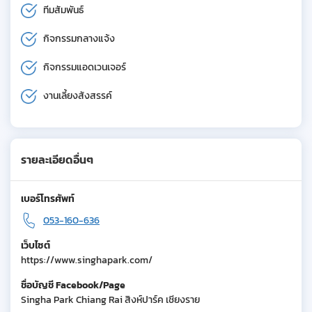
ทีมสัมพันธ์
กิจกรรมกลางแจ้ง
กิจกรรมแอดเวนเจอร์
งานเลี้ยงสังสรรค์
รายละเอียดอื่นๆ
เบอร์โทรศัพท์
053-160-636
เว็บไซต์
https://www.singhapark.com/
ชื่อบัญชี Facebook/Page
Singha Park Chiang Rai สิงห์ปาร์ค เชียงราย