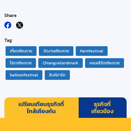
Share
Tag
เที่ยวเชียงราย
จัดงานเชียงราย
Farmfestival
ไร่ชาเชียงราย
Chiangrailandmark
คอนเสิร์ตเชียงราย
balloonfestival
สิงห์ปาร์ค
เปรียบเทียบธุรกิจที่
ธุรกิจที่
ใกล้เคียงกัน
เกี่ยวข้อง