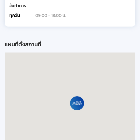
วันทำการ
ทุกวัน
09:00 - 18:00 น.
แผนที่ตั้งสถานที่