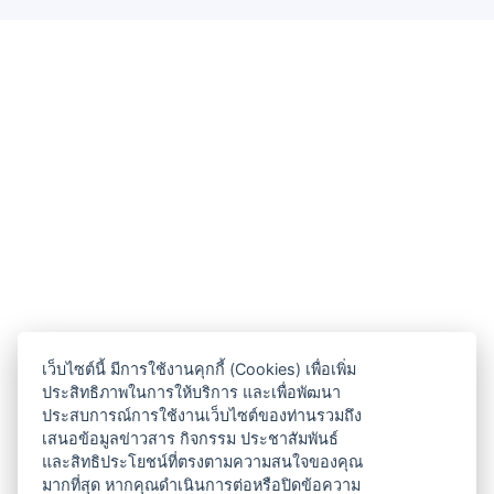
เว็บไซต์นี้ มีการใช้งานคุกกี้ (Cookies) เพื่อเพิ่ม
ประสิทธิภาพในการให้บริการ และเพื่อพัฒนา
ประสบการณ์การใช้งานเว็บไซต์ของท่านรวมถึง
เสนอข้อมูลข่าวสาร กิจกรรม ประชาสัมพันธ์
และสิทธิประโยชน์ที่ตรงตามความสนใจของคุณ
มากที่สุด หากคุณดำเนินการต่อหรือปิดข้อความ