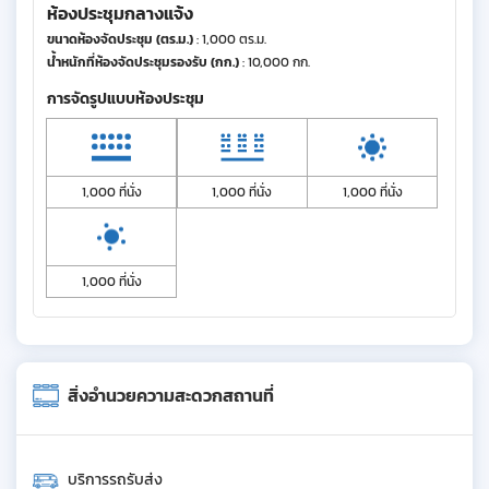
ห้องประชุมกลางแจ้ง
ขนาดห้องจัดประชุม (ตร.ม.)
: 1,000 ตร.ม.
น้ำหนักที่ห้องจัดประชุมรองรับ (กก.)
: 10,000 กก.
การจัดรูปแบบห้องประชุม
1,000 ที่นั่ง
1,000 ที่นั่ง
1,000 ที่นั่ง
1,000 ที่นั่ง
สิ่งอำนวยความสะดวกสถานที่
บริการรถรับส่ง