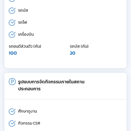
รถบัส
รถไฟ
เครื่องบิน
รถยนต์ส่วนตัว (คัน)
รถบัส (คัน)
100
20
รูปแบบการจัดกิจกรรมภายในสถาน
ประกอบการ
ศึกษาดูงาน
กิจกรรม CSR