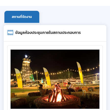
สถานที่จัดงาน
ข้อมูลห้องประชุมภายในสถานประกอบการ