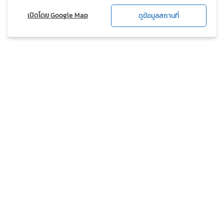
เปิดโดย Google Map
ดูข้อมูลสถานที่