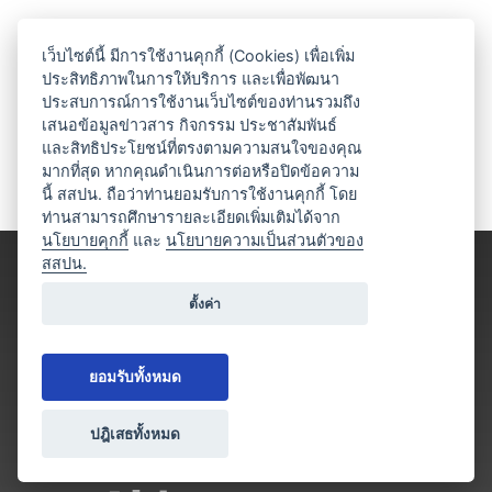
เว็บไซต์นี้ มีการใช้งานคุกกี้ (Cookies) เพื่อเพิ่ม
ประสิทธิภาพในการให้บริการ และเพื่อพัฒนา
ประสบการณ์การใช้งานเว็บไซต์ของท่านรวมถึง
เสนอข้อมูลข่าวสาร กิจกรรม ประชาสัมพันธ์
และสิทธิประโยชน์ที่ตรงตามความสนใจของคุณ
มากที่สุด หากคุณดำเนินการต่อหรือปิดข้อความ
นี้ สสปน. ถือว่าท่านยอมรับการใช้งานคุกกี้ โดย
ท่านสามารถศึกษารายละเอียดเพิ่มเติมได้จาก
นโยบายคุกกี้
และ
นโยบายความเป็นส่วนตัวของ
สสปน.
ตั้งค่า
ยอมรับทั้งหมด
ปฎิเสธทั้งหมด