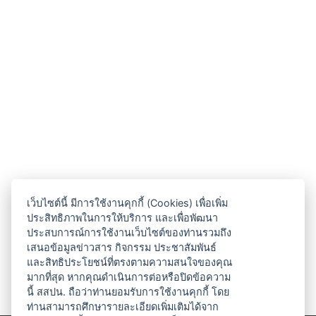
เว็บไซต์นี้ มีการใช้งานคุกกี้ (Cookies) เพื่อเพิ่ม
ประสิทธิภาพในการให้บริการ และเพื่อพัฒนา
ประสบการณ์การใช้งานเว็บไซต์ของท่านรวมถึง
เสนอข้อมูลข่าวสาร กิจกรรม ประชาสัมพันธ์
และสิทธิประโยชน์ที่ตรงตามความสนใจของคุณ
มากที่สุด หากคุณดำเนินการต่อหรือปิดข้อความ
นี้ สสปน. ถือว่าท่านยอมรับการใช้งานคุกกี้ โดย
ท่านสามารถศึกษารายละเอียดเพิ่มเติมได้จาก