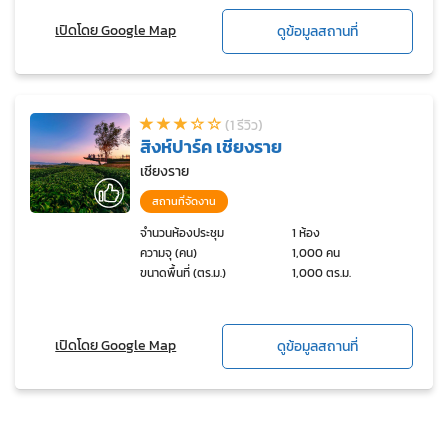
เปิดโดย Google Map
ดูข้อมูลสถานที่
(1 รีวิว)
สิงห์ปาร์ค เชียงราย
เชียงราย
สถานที่จัดงาน
จำนวนห้องประชุม
1 ห้อง
ความจุ (คน)
1,000 คน
ขนาดพื้นที่ (ตร.ม.)
1,000 ตร.ม.
เปิดโดย Google Map
ดูข้อมูลสถานที่